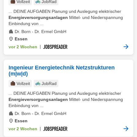
Vollzeit
JobRad
... DEINE AUFGABEN Planung und Auslegung elektrischer
Energieversorgungsanlagen
Mittel‑ und Niederspannung
Einbindung von ...
Dr. Born - Dr. Ermel GmbH
Essen
vor 2 Wochen
|
Ingenieur Energietechnik Netzstrukturen
(m|w|d)
Vollzeit
JobRad
... DEINE AUFGABEN Planung und Auslegung elektrischer
Energieversorgungsanlagen
Mittel‑ und Niederspannung
Einbindung von ...
Dr. Born - Dr. Ermel GmbH
Essen
vor 2 Wochen
|