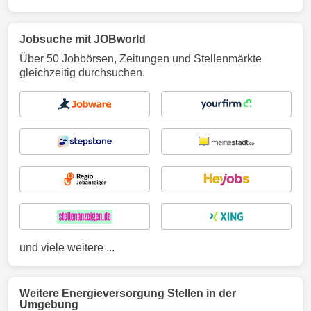
Jobsuche mit JOBworld
Über 50 Jobbörsen, Zeitungen und Stellenmärkte
gleichzeitig durchsuchen.
und viele weitere ...
Weitere Energieversorgung Stellen in der
Umgebung