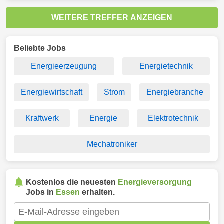
WEITERE TREFFER ANZEIGEN
Beliebte Jobs
Energieerzeugung
Energietechnik
Energiewirtschaft
Strom
Energiebranche
Kraftwerk
Energie
Elektrotechnik
Mechatroniker
Kostenlos die neuesten
Energieversorgung
Jobs in
Essen
erhalten.