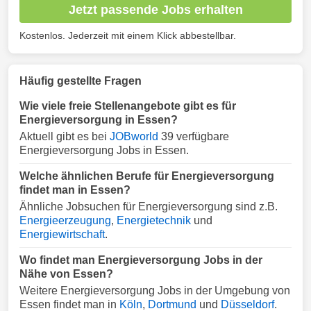
Jetzt passende Jobs erhalten
Kostenlos. Jederzeit mit einem Klick abbestellbar.
Häufig gestellte Fragen
Wie viele freie Stellenangebote gibt es für
Energieversorgung in Essen?
Aktuell gibt es bei
JOBworld
39 verfügbare
Energieversorgung Jobs in Essen.
Welche ähnlichen Berufe für Energieversorgung
findet man in Essen?
Ähnliche Jobsuchen für Energieversorgung sind z.B.
Energieerzeugung
,
Energietechnik
und
Energiewirtschaft
.
Wo findet man Energieversorgung Jobs in der
Nähe von Essen?
Weitere Energieversorgung Jobs in der Umgebung von
Essen findet man in
Köln
,
Dortmund
und
Düsseldorf
.