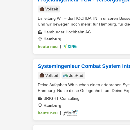
Vollzeit
Einleitung Wir – die HOCHBAHN In unseren Bussen
Und wir bewegen noch mehr: für Hamburg, für die 
Hamburger Hochbahn AG
Hamburg
heute neu
|
Systemingenieur Combat System Inte
Vollzeit
JobRad
Deine Aufgaben Wir suchen einen erfahrenen Syst
Hamburg. Nutze diese Gelegenheit, um Deine Exper
BRIGHT Consulting
Hamburg
heute neu
|