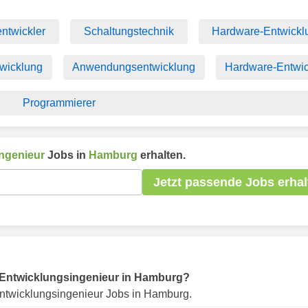
ntwickler
Schaltungstechnik
Hardware-Entwickl
wicklung
Anwendungsentwicklung
Hardware-Entwic
Programmierer
ngenieur
Jobs in
Hamburg
erhalten.
Jetzt passende Jobs erhal
ür Entwicklungsingenieur in Hamburg?
ntwicklungsingenieur Jobs in Hamburg.