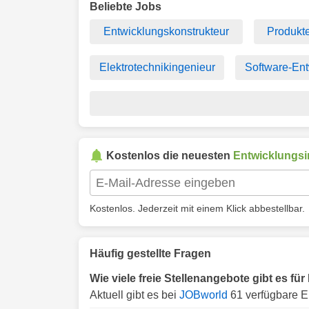
Beliebte Jobs
Entwicklungskonstrukteur
Produkte
Elektrotechnikingenieur
Software-Ent
Kostenlos die neuesten
Entwicklungsi
Kostenlos. Jederzeit mit einem Klick abbestellbar.
Häufig gestellte Fragen
Wie viele freie Stellenangebote gibt es f
Aktuell gibt es bei
JOBworld
61 verfügbare E