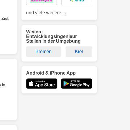
und viele weitere ...
Ziel.
Weitere
Entwicklungsingenieur
Stellen in der Umgebung
Bremen
Kiel
Android & iPhone App
 in