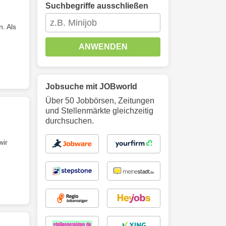
Suchbegriffe ausschließen
. Als
ANWENDEN
Jobsuche mit JOBworld
Über 50 Jobbörsen, Zeitungen
und Stellenmärkte gleichzeitig
durchsuchen.
wir