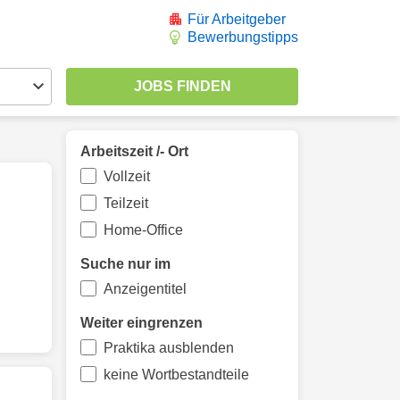
Für Arbeitgeber
Bewerbungstipps
Arbeitszeit /- Ort
Vollzeit
Teilzeit
Home-Office
Suche nur im
Anzeigentitel
Weiter eingrenzen
Praktika ausblenden
keine Wortbestandteile