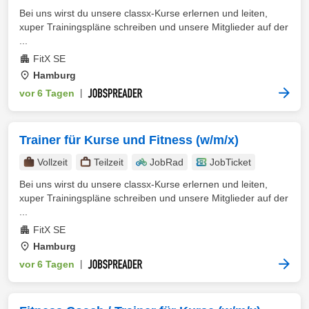
Bei uns wirst du unsere classx-Kurse erlernen und leiten,
xuper Trainingspläne schreiben und unsere Mitglieder auf der
...
FitX SE
Hamburg
vor 6 Tagen
|
Trainer für Kurse und Fitness (w/m/x)
Vollzeit
Teilzeit
JobRad
JobTicket
Bei uns wirst du unsere classx-Kurse erlernen und leiten,
xuper Trainingspläne schreiben und unsere Mitglieder auf der
...
FitX SE
Hamburg
vor 6 Tagen
|