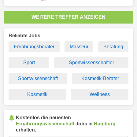
WEITERE TREFFER ANZEIGEN
Beliebte Jobs
Ernährungsberater
Masseur
Beratung
Sport
Sportwissenschaftler
Sportwissenschaft
Kosmetik-Berater
Kosmetik
Wellness
Kostenlos die neuesten
Ernährungswissenschaft
Jobs in
Hamburg
erhalten.