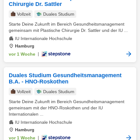
Chirurgie Dr. Sattler
Vollzeit
Duales Studium
Starte Deine Zukunft im Bereich Gesundheitsmanagement
gemeinsam mit Plastische Chirurgie Dr. Sattler und der IU ...
IU Internationale Hochschule
Hamburg
vor 1 Woche
|
Duales Studium Gesundheitsmanagement
B.A. - HNO-Roskothen
Vollzeit
Duales Studium
Starte Deine Zukunft im Bereich Gesundheitsmanagement
gemeinsam mit der HNO-Roskothen und der IU
Internationalen ...
IU Internationale Hochschule
Hamburg
vor 1 Woche
|