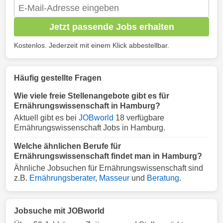
Jetzt passende Jobs erhalten
Kostenlos. Jederzeit mit einem Klick abbestellbar.
Häufig gestellte Fragen
Wie viele freie Stellenangebote gibt es für
Ernährungswissenschaft in Hamburg?
Aktuell gibt es bei
JOBworld
18 verfügbare
Ernährungswissenschaft Jobs in Hamburg.
Welche ähnlichen Berufe für
Ernährungswissenschaft findet man in Hamburg?
Ähnliche Jobsuchen für Ernährungswissenschaft sind
z.B.
Ernährungsberater
,
Masseur
und
Beratung
.
Jobsuche mit JOBworld