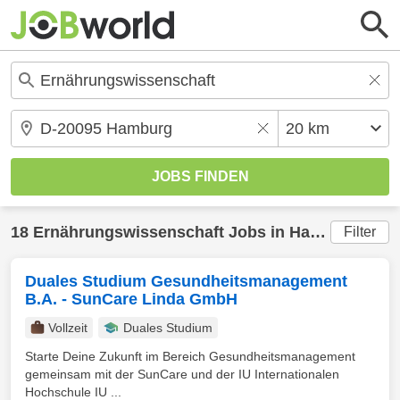
18
Ernährungswissenschaft
Jobs in
Hamburg
(20 
Filter
Duales Studium Gesundheitsmanagement
B.A. - SunCare Linda GmbH
Vollzeit
Duales Studium
Starte Deine Zukunft im Bereich Gesundheitsmanagement
gemeinsam mit der SunCare und der IU Internationalen
Hochschule IU ...