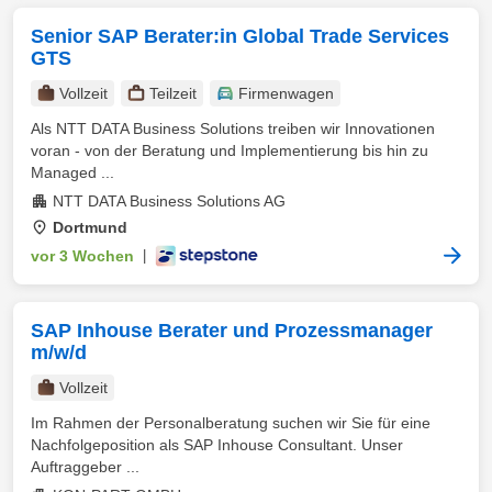
Senior SAP Berater:in Global Trade Services
GTS
Vollzeit
Teilzeit
Firmenwagen
Als NTT DATA Business Solutions treiben wir Innovationen
voran - von der Beratung und Implementierung bis hin zu
Managed ...
NTT DATA Business Solutions AG
Dortmund
vor 3 Wochen
|
SAP Inhouse Berater und Prozessmanager
m/w/d
Vollzeit
Im Rahmen der Personalberatung suchen wir Sie für eine
Nachfolgeposition als SAP Inhouse Consultant. Unser
Auftraggeber ...