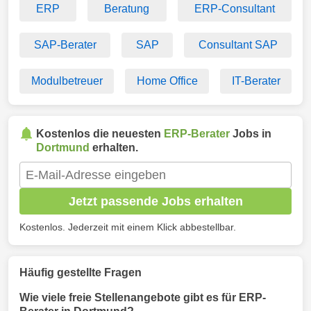
ERP
Beratung
ERP-Consultant
SAP-Berater
SAP
Consultant SAP
Modulbetreuer
Home Office
IT-Berater
Kostenlos die neuesten
ERP-Berater
Jobs in
Dortmund
erhalten.
Jetzt passende Jobs erhalten
Kostenlos. Jederzeit mit einem Klick abbestellbar.
Häufig gestellte Fragen
Wie viele freie Stellenangebote gibt es für ERP-