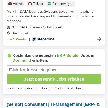
Vollzeit
Teilzeit
Firmenwagen
Als NTT DATA Business Solutions treiben wir Innovationen
voran - von der Beratung und Implementierung bis hin zu
Managed ...
NTT DATA Business Solutions AG
Dortmund
vor 1 Woche
|
Kostenlos die neuesten
ERP-Berater
Jobs in
Dortmund
erhalten.
Jetzt passende Jobs erhalten
Kostenlos. Jederzeit mit einem Klick abbestellbar.
(Senior) Consultant | IT-Management (ERP- &