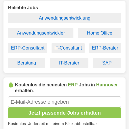
Beliebte Jobs
Anwendungsentwicklung
Anwendungsentwickler
Home Office
ERP-Consultant
IT-Consultant
ERP-Berater
Beratung
IT-Berater
SAP
Kostenlos die neuesten
ERP
Jobs in
Hannover
erhalten.
Jetzt passende Jobs erhalten
Kostenlos. Jederzeit mit einem Klick abbestellbar.