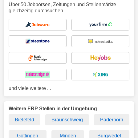
Über 50 Jobbörsen, Zeitungen und Stellenmärkte
gleichzeitig durchsuchen.
und viele weitere ...
Weitere ERP Stellen in der Umgebung
Bielefeld
Braunschweig
Paderborn
Göttingen
Minden
Burgwedel