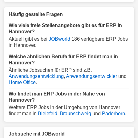
Häufig gestellte Fragen
Wie viele freie Stellenangebote gibt es für ERP in
Hannover?
Aktuell gibt es bei
JOBworld
186 verfügbare ERP Jobs
in Hannover.
Welche ähnlichen Berufe für ERP findet man in
Hannover?
Ähnliche Jobsuchen für ERP sind z.B.
Anwendungsentwicklung
,
Anwendungsentwickler
und
Home Office
.
Wo findet man ERP Jobs in der Nähe von
Hannover?
Weitere ERP Jobs in der Umgebung von Hannover
findet man in
Bielefeld
,
Braunschweig
und
Paderborn
.
Jobsuche mit JOBworld