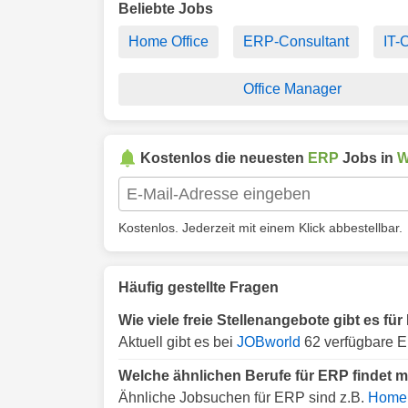
Beliebte Jobs
Home Office
ERP-Consultant
IT-
Office Manager
Kostenlos die neuesten
ERP
Jobs in
W
Kostenlos. Jederzeit mit einem Klick abbestellbar.
Häufig gestellte Fragen
Wie viele freie Stellenangebote gibt es fü
Aktuell gibt es bei
JOBworld
62 verfügbare E
Welche ähnlichen Berufe für ERP findet 
Ähnliche Jobsuchen für ERP sind z.B.
Home 