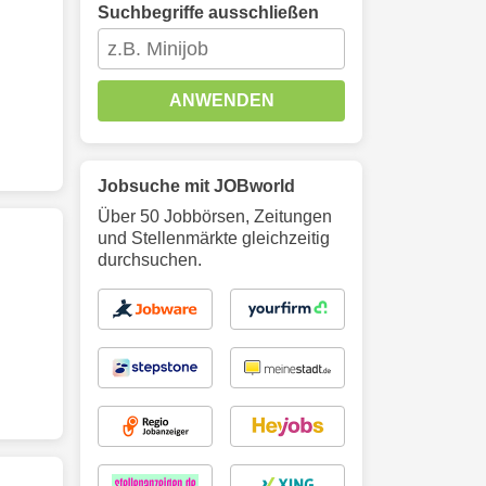
Suchbegriffe ausschließen
ANWENDEN
Jobsuche mit JOBworld
Über 50 Jobbörsen, Zeitungen
und Stellenmärkte gleichzeitig
durchsuchen.