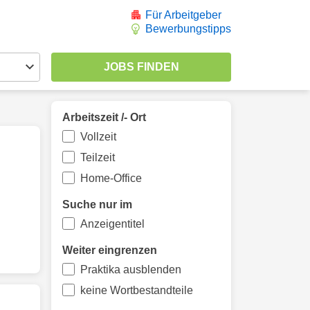
Für Arbeitgeber
Bewerbungstipps
Arbeitszeit /- Ort
Vollzeit
Teilzeit
Home-Office
Suche nur im
Anzeigentitel
Weiter eingrenzen
Praktika ausblenden
keine Wortbestandteile