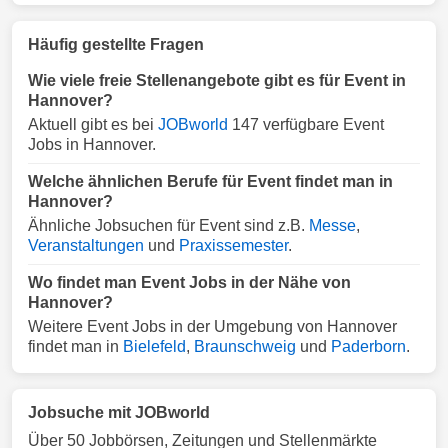
Häufig gestellte Fragen
Wie viele freie Stellenangebote gibt es für Event in
Hannover?
Aktuell gibt es bei
JOBworld
147 verfügbare Event
Jobs in Hannover.
Welche ähnlichen Berufe für Event findet man in
Hannover?
Ähnliche Jobsuchen für Event sind z.B.
Messe
,
Veranstaltungen
und
Praxissemester
.
Wo findet man Event Jobs in der Nähe von
Hannover?
Weitere Event Jobs in der Umgebung von Hannover
findet man in
Bielefeld
,
Braunschweig
und
Paderborn
.
Jobsuche mit JOBworld
Über 50 Jobbörsen, Zeitungen und Stellenmärkte