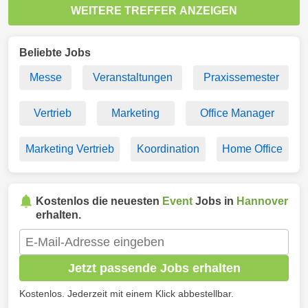
WEITERE TREFFER ANZEIGEN
Beliebte Jobs
Messe
Veranstaltungen
Praxissemester
Vertrieb
Marketing
Office Manager
Marketing Vertrieb
Koordination
Home Office
Kostenlos die neuesten
Event
Jobs in
Hannover
erhalten.
Jetzt passende Jobs erhalten
Kostenlos. Jederzeit mit einem Klick abbestellbar.