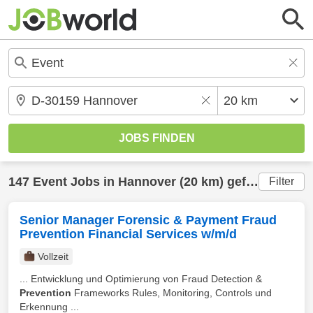
147
Event
Jobs in
Hannover
(20 km) gefunden
Filter
Senior Manager Forensic & Payment Fraud
Prevention Financial Services w/m/d
Vollzeit
... Entwicklung und Optimierung von Fraud Detection &
Prevention
Frameworks Rules, Monitoring, Controls und
Erkennung ...