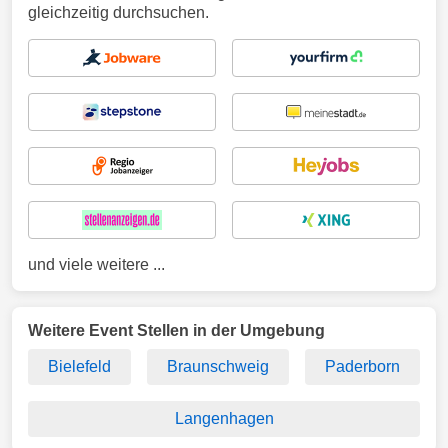
gleichzeitig durchsuchen.
und viele weitere ...
Weitere Event Stellen in der Umgebung
Bielefeld
Braunschweig
Paderborn
Langenhagen