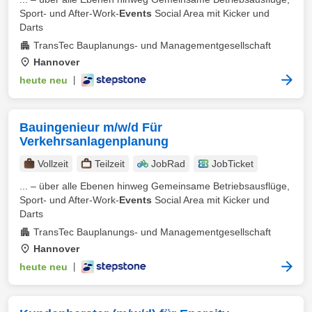
Sport- und After-Work-
Events
Social Area mit Kicker und
Darts
TransTec Bauplanungs- und Managementgesellschaft
Hannover
heute neu
|
Bauingenieur m/w/d Für
Verkehrsanlagenplanung
Vollzeit
Teilzeit
JobRad
JobTicket
... – über alle Ebenen hinweg Gemeinsame Betriebsausflüge,
Sport- und After-Work-
Events
Social Area mit Kicker und
Darts
TransTec Bauplanungs- und Managementgesellschaft
Hannover
heute neu
|