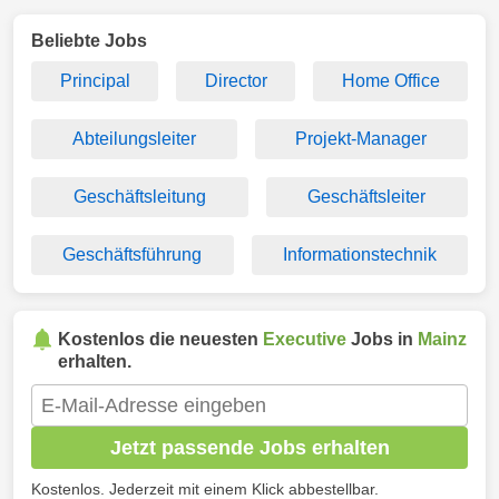
Beliebte Jobs
Principal
Director
Home Office
Abteilungsleiter
Projekt-Manager
Geschäftsleitung
Geschäftsleiter
Geschäftsführung
Informationstechnik
Kostenlos die neuesten
Executive
Jobs in
Mainz
erhalten.
Jetzt passende Jobs erhalten
Kostenlos. Jederzeit mit einem Klick abbestellbar.