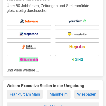
Über 50 Jobbörsen, Zeitungen und Stellenmärkte
gleichzeitig durchsuchen.
und viele weitere ...
Weitere Executive Stellen in der Umgebung
Frankfurt am Main
Mannheim
Wiesbaden