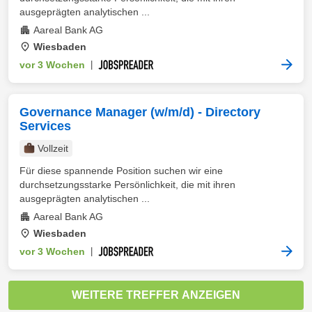
ausgeprägten analytischen ...
Aareal Bank AG
Wiesbaden
vor 3 Wochen
|
Governance Manager (w/m/d) - Directory
Services
Vollzeit
Für diese spannende Position suchen wir eine
durchsetzungsstarke Persönlichkeit, die mit ihren
ausgeprägten analytischen ...
Aareal Bank AG
Wiesbaden
vor 3 Wochen
|
WEITERE TREFFER ANZEIGEN