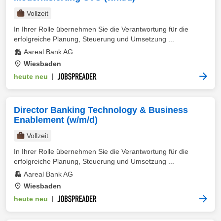
Vollzeit
In Ihrer Rolle übernehmen Sie die Verantwortung für die
erfolgreiche Planung, Steuerung und Umsetzung ...
Aareal Bank AG
Wiesbaden
heute neu
|
Director Banking Technology & Business
Enablement (w/m/d)
Vollzeit
In Ihrer Rolle übernehmen Sie die Verantwortung für die
erfolgreiche Planung, Steuerung und Umsetzung ...
Aareal Bank AG
Wiesbaden
heute neu
|