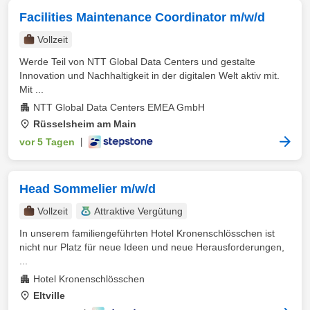
Facilities Maintenance Coordinator m/w/d
Vollzeit
Werde Teil von NTT Global Data Centers und gestalte
Innovation und Nachhaltigkeit in der digitalen Welt aktiv mit.
Mit ...
NTT Global Data Centers EMEA GmbH
Rüsselsheim am Main
vor 5 Tagen
|
Head Sommelier m/w/d
Vollzeit
Attraktive Vergütung
In unserem familiengeführten Hotel Kronenschlösschen ist
nicht nur Platz für neue Ideen und neue Herausforderungen,
...
Hotel Kronenschlösschen
Eltville