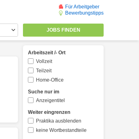
Für Arbeitgeber
Bewerbungstipps
Arbeitszeit /- Ort
Vollzeit
Teilzeit
Home-Office
Suche nur im
Anzeigentitel
Weiter eingrenzen
Praktika ausblenden
keine Wortbestandteile