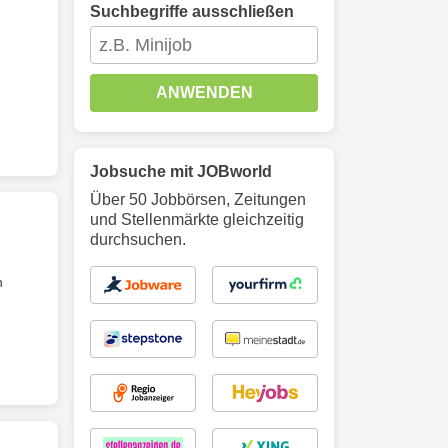
Suchbegriffe ausschließen
ANWENDEN
Jobsuche mit JOBworld
Über 50 Jobbörsen, Zeitungen
und Stellenmärkte gleichzeitig
durchsuchen.
n