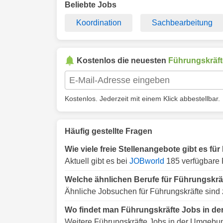
Beliebte Jobs
Koordination
Sachbearbeitung
Kostenlos die neuesten
Führungskräft
Kostenlos. Jederzeit mit einem Klick abbestellbar.
Häufig gestellte Fragen
Wie viele freie Stellenangebote gibt es f
Aktuell gibt es bei
JOBworld
185 verfügbare 
Welche ähnlichen Berufe für Führungskrä
Ähnliche Jobsuchen für Führungskräfte sind 
Wo findet man Führungskräfte Jobs in d
Weitere Führungskräfte Jobs in der Umgebu