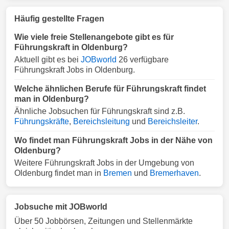
Häufig gestellte Fragen
Wie viele freie Stellenangebote gibt es für
Führungskraft in Oldenburg?
Aktuell gibt es bei
JOBworld
26 verfügbare
Führungskraft Jobs in Oldenburg.
Welche ähnlichen Berufe für Führungskraft findet
man in Oldenburg?
Ähnliche Jobsuchen für Führungskraft sind z.B.
Führungskräfte
,
Bereichsleitung
und
Bereichsleiter
.
Wo findet man Führungskraft Jobs in der Nähe von
Oldenburg?
Weitere Führungskraft Jobs in der Umgebung von
Oldenburg findet man in
Bremen
und
Bremerhaven
.
Jobsuche mit JOBworld
Über 50 Jobbörsen, Zeitungen und Stellenmärkte