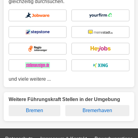
gleichzeitig durchsuchen.
und viele weitere ...
Weitere Führungskraft Stellen in der Umgebung
Bremen
Bremerhaven