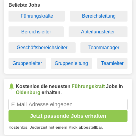
Beliebte Jobs
Führungskräfte
Bereichsleitung
Bereichsleiter
Abteilungsleiter
Geschäftsbereichsleiter
Teammanager
Gruppenleiter
Gruppenleitung
Teamleiter
Kostenlos die neuesten
Führungskraft
Jobs in
Oldenburg
erhalten.
Jetzt passende Jobs erhalten
Kostenlos. Jederzeit mit einem Klick abbestellbar.