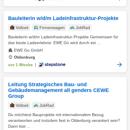
Bauleiterin w/d/m Ladeinfrastruktur-Projekte
Vollzeit
Firmenwagen
JobRad
Bauleiterin w/d/m Ladeinfrastruktur-Projekte Gemeinsam für
das beste Ladeerlebnis: EWE Go wird durch ein ...
EWE Go GmbH
Oldenburg
vor 1 Woche
|
Leitung Strategisches Bau- und
Gebäudemanagement all genders CEWE
Group
Vollzeit
JobRad
Du möchtest Bauprojekte mit internationalem Bezug
verantworten und trotzdem fest in Oldenburg verankert sein?
Dann bist ...