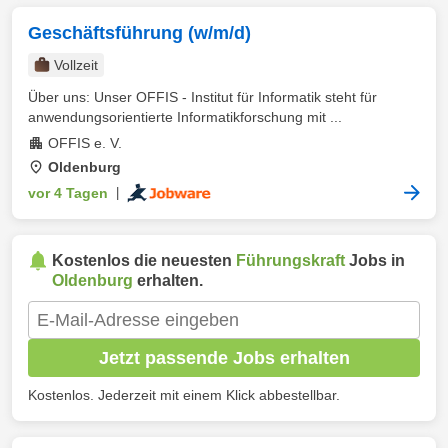
Geschäftsführung (w/m/d)
Vollzeit
Über uns: Unser OFFIS - Institut für Informatik steht für
anwendungsorientierte Informatikforschung mit ...
OFFIS e. V.
Oldenburg
vor 4 Tagen
|
Kostenlos die neuesten
Führungskraft
Jobs in
Oldenburg
erhalten.
Jetzt passende Jobs erhalten
Kostenlos. Jederzeit mit einem Klick abbestellbar.