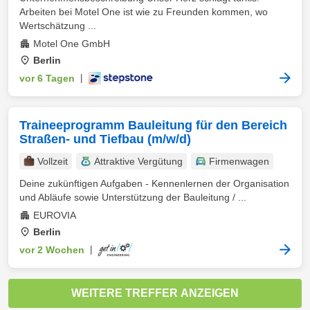
Arbeiten bei Motel One ist wie zu Freunden kommen, wo
Wertschätzung ...
Motel One GmbH
Berlin
vor 6 Tagen
|
Traineeprogramm Bauleitung für den Bereich
Straßen- und Tiefbau (m/w/d)
Vollzeit
Attraktive Vergütung
Firmenwagen
Deine zukünftigen Aufgaben - Kennenlernen der Organisation
und Abläufe sowie Unterstützung der Bauleitung / ...
EUROVIA
Berlin
vor 2 Wochen
|
WEITERE TREFFER ANZEIGEN