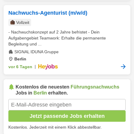
Nachwuchs-Agenturist (m/w/d)
Vollzeit
- Nachwuchskonzept auf 2 Jahre befristet - Dein
Aufgabengebiet Teamwork: Erhalte die permanente
Begleitung und ...
SIGNAL IDUNA Gruppe
Berlin
vor 6 Tagen
|
Kostenlos die neuesten
Führungsnachwuchs
Jobs in
Berlin
erhalten.
Jetzt passende Jobs erhalten
Kostenlos. Jederzeit mit einem Klick abbestellbar.