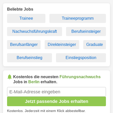
Beliebte Jobs
Trainee
Traineeprogramm
Nachwuchsführungskraft
Berufseinsteiger
Berufsanfänger
Direkteinsteiger
Graduate
Berufseinstieg
Einstiegsposition
Kostenlos die neuesten
Führungsnachwuchs
Jobs in
Berlin
erhalten.
Jetzt passende Jobs erhalten
Kostenlos. Jederzeit mit einem Klick abbestellbar.