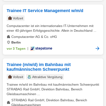
Trainee IT Service Management w/m/d
Vollzeit
Computacenter ist ein internationales IT-Unternehmen mit
einer 40-jährigen Erfolgsgeschichte. Allein in Deutschland ...
Computacenter AG & Co. oHG
Berlin
vor 3 Tagen
|
Trainee (m/w/d) im Bahnbau mit
kaufmännischem Schwerpunkt
Vollzeit
Attraktive Vergütung
Trainee m/w/d im Bahnbau mit kaufmännischem Schwerpunkt
STRABAG Rail GmbH, Direktion Bahnbau, Bereich
Gleisbaumaschinen ...
STRABAG Rail GmbH, Direktion Bahnbau, Bereich
Gleisbaumaschinen