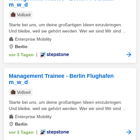
m_w_d
Vollzeit
Starte bei uns, um deine großartigen Ideen einzubringen.
Und bleibe, weil sie gehört werden. Wer wir sind Wir sind ...
Enterprise Mobility
Berlin
vor 3 Tagen
|
Management Trainee - Berlin Flughafen
m_w_d
Vollzeit
Starte bei uns, um deine großartigen Ideen einzubringen.
Und bleibe, weil sie gehört werden. Wer wir sind Wir sind ...
Enterprise Mobility
Berlin
vor 3 Tagen
|