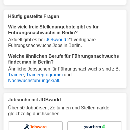
Häufig gestellte Fragen
Wie viele freie Stellenangebote gibt es für
Führungsnachwuchs in Berlin?
Aktuell gibt es bei
JOBworld
21 verfügbare
Führungsnachwuchs Jobs in Berlin.
Welche ähnlichen Berufe für Führungsnachwuchs
findet man in Berlin?
Ähnliche Jobsuchen für Führungsnachwuchs sind z.B.
Trainee
,
Traineeprogramm
und
Nachwuchsführungskraft
.
Jobsuche mit JOBworld
Über 50 Jobbörsen, Zeitungen und Stellenmärkte
gleichzeitig durchsuchen.