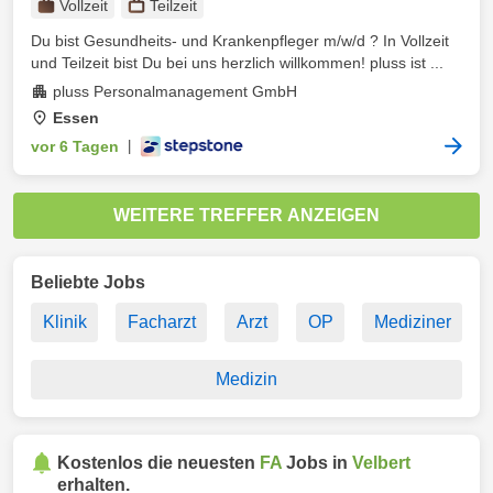
Vollzeit
Teilzeit
Du bist Gesundheits- und Krankenpfleger m/w/d ? In Vollzeit
und Teilzeit bist Du bei uns herzlich willkommen! pluss ist ...
pluss Personalmanagement GmbH
Essen
vor 6 Tagen
|
WEITERE TREFFER ANZEIGEN
Beliebte Jobs
Klinik
Facharzt
Arzt
OP
Mediziner
Medizin
Kostenlos die neuesten
FA
Jobs in
Velbert
erhalten.