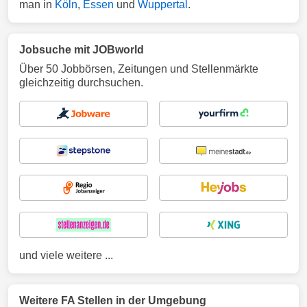
man in
Köln
,
Essen
und
Wuppertal
.
Jobsuche mit JOBworld
Über 50 Jobbörsen, Zeitungen und Stellenmärkte
gleichzeitig durchsuchen.
und viele weitere ...
Weitere FA Stellen in der Umgebung