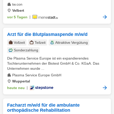
tw.con
Velbert
vor 5 Tagen
|
Arzt für die Blutplasmaspende m/w/d
Vollzeit
Teilzeit
Attraktive Vergütung
Sonderzahlung
Die Plasma Service Europe ist ein expandierendes
Tochterunternehmen der Biotest GmbH & Co. KGaA. Das
Unternehmen wurde ...
Plasma Service Europe GmbH
Wuppertal
heute neu
|
Facharzt m/w/d für die ambulante
orthopädische Rehabilitation