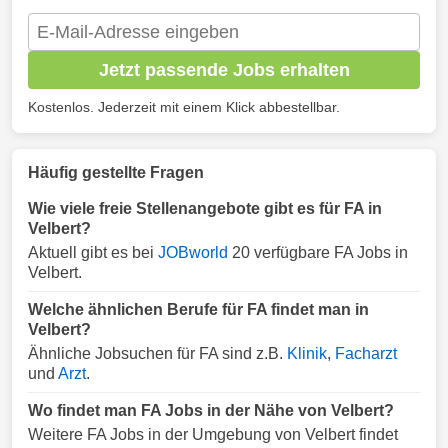
Jetzt passende Jobs erhalten
Kostenlos. Jederzeit mit einem Klick abbestellbar.
Häufig gestellte Fragen
Wie viele freie Stellenangebote gibt es für FA in
Velbert?
Aktuell gibt es bei
JOBworld
20 verfügbare FA Jobs in
Velbert.
Welche ähnlichen Berufe für FA findet man in
Velbert?
Ähnliche Jobsuchen für FA sind z.B.
Klinik
,
Facharzt
und
Arzt
.
Wo findet man FA Jobs in der Nähe von Velbert?
Weitere FA Jobs in der Umgebung von Velbert findet