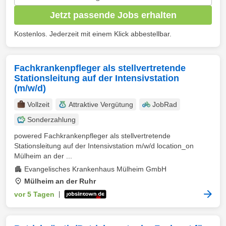
Jetzt passende Jobs erhalten
Kostenlos. Jederzeit mit einem Klick abbestellbar.
Fachkrankenpfleger als stellvertretende
Stationsleitung auf der Intensivstation
(m/w/d)
Vollzeit
Attraktive Vergütung
JobRad
Sonderzahlung
powered Fachkrankenpfleger als stellvertretende
Stationsleitung auf der Intensivstation m/w/d location_on
Mülheim an der ...
Evangelisches Krankenhaus Mülheim GmbH
Mülheim an der Ruhr
vor 5 Tagen
|