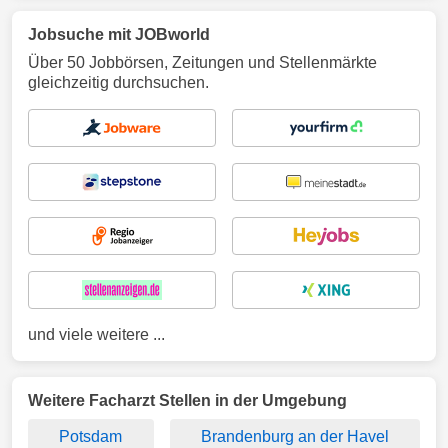
Jobsuche mit JOBworld
Über 50 Jobbörsen, Zeitungen und Stellenmärkte
gleichzeitig durchsuchen.
und viele weitere ...
Weitere Facharzt Stellen in der Umgebung
Potsdam
Brandenburg an der Havel