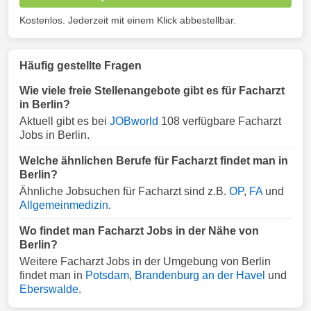
Kostenlos. Jederzeit mit einem Klick abbestellbar.
Häufig gestellte Fragen
Wie viele freie Stellenangebote gibt es für Facharzt
in Berlin?
Aktuell gibt es bei
JOBworld
108 verfügbare Facharzt
Jobs in Berlin.
Welche ähnlichen Berufe für Facharzt findet man in
Berlin?
Ähnliche Jobsuchen für Facharzt sind z.B.
OP
,
FA
und
Allgemeinmedizin
.
Wo findet man Facharzt Jobs in der Nähe von
Berlin?
Weitere Facharzt Jobs in der Umgebung von Berlin
findet man in
Potsdam
,
Brandenburg an der Havel
und
Eberswalde
.