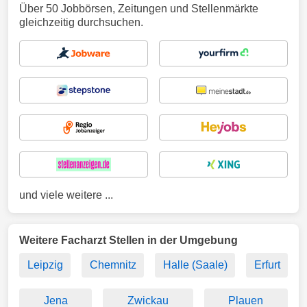
Über 50 Jobbörsen, Zeitungen und Stellenmärkte
gleichzeitig durchsuchen.
und viele weitere ...
Weitere Facharzt Stellen in der Umgebung
Leipzig
Chemnitz
Halle (Saale)
Erfurt
Jena
Zwickau
Plauen