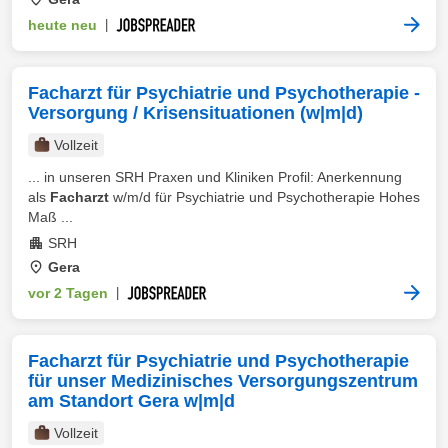
heute neu
|
Facharzt für Psychiatrie und Psychotherapie -
Versorgung / Krisensituationen (w|m|d)
Vollzeit
... in unseren SRH Praxen und Kliniken Profil: Anerkennung
als
Facharzt
w/m/d für Psychiatrie und Psychotherapie Hohes
Maß ...
SRH
Gera
vor 2 Tagen
|
Facharzt für Psychiatrie und Psychotherapie
für unser Medizinisches Versorgungszentrum
am Standort Gera w|m|d
Vollzeit