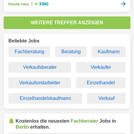
heute neu
|
WEITERE TREFFER ANZEIGEN
Beliebte Jobs
Fachberatung
Beratung
Kaufmann
Verkaufsberater
Verkäufer
Verkaufsmitarbeiter
Einzelhandel
Einzelhandelskaufmann
Verkauf
Kostenlos die neuesten
Fachberater
Jobs in
Berlin
erhalten.