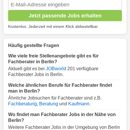
Jetzt passende Jobs erhalten
Kostenlos. Jederzeit mit einem Klick abbestellbar.
Häufig gestellte Fragen
Wie viele freie Stellenangebote gibt es für
Fachberater in Berlin?
Aktuell gibt es bei
JOBworld
201 verfügbare
Fachberater Jobs in Berlin.
Welche ähnlichen Berufe für Fachberater findet
man in Berlin?
Ähnliche Jobsuchen für Fachberater sind z.B.
Fachberatung
,
Beratung
und
Kaufmann
.
Wo findet man Fachberater Jobs in der Nähe von
Berlin?
Weitere Fachberater Jobs in der Umgebung von Berlin