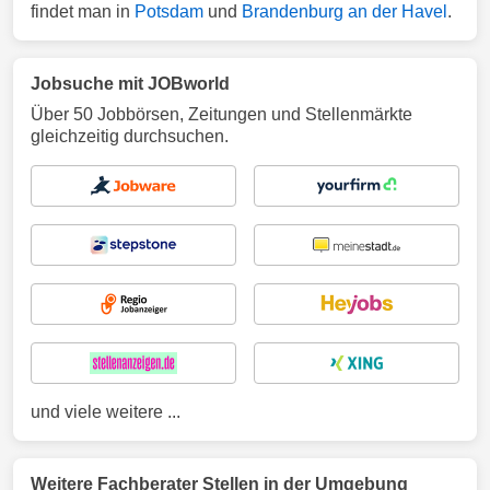
findet man in
Potsdam
und
Brandenburg an der Havel
.
Jobsuche mit JOBworld
Über 50 Jobbörsen, Zeitungen und Stellenmärkte
gleichzeitig durchsuchen.
und viele weitere ...
Weitere Fachberater Stellen in der Umgebung