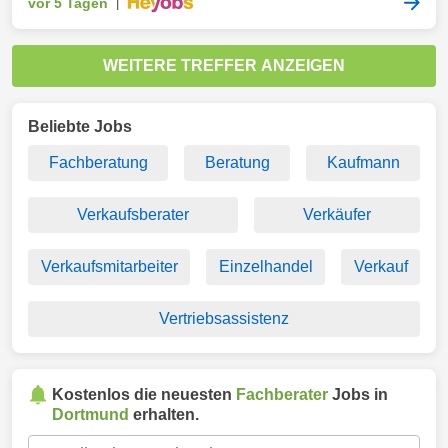
vor 5 Tagen
|
WEITERE TREFFER ANZEIGEN
Beliebte Jobs
Fachberatung
Beratung
Kaufmann
Verkaufsberater
Verkäufer
Verkaufsmitarbeiter
Einzelhandel
Verkauf
Vertriebsassistenz
Kostenlos die neuesten
Fachberater
Jobs in
Dortmund
erhalten.