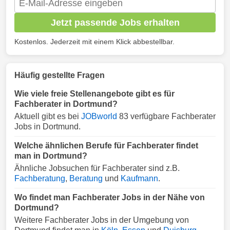
Jetzt passende Jobs erhalten
Kostenlos. Jederzeit mit einem Klick abbestellbar.
Häufig gestellte Fragen
Wie viele freie Stellenangebote gibt es für
Fachberater in Dortmund?
Aktuell gibt es bei
JOBworld
83 verfügbare Fachberater
Jobs in Dortmund.
Welche ähnlichen Berufe für Fachberater findet
man in Dortmund?
Ähnliche Jobsuchen für Fachberater sind z.B.
Fachberatung
,
Beratung
und
Kaufmann
.
Wo findet man Fachberater Jobs in der Nähe von
Dortmund?
Weitere Fachberater Jobs in der Umgebung von