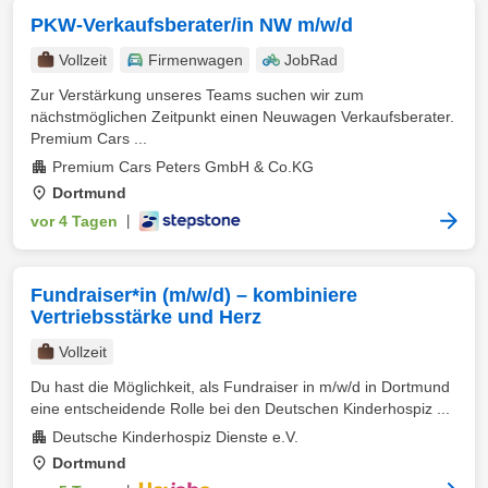
PKW-Verkaufsberater/in NW m/w/d
Vollzeit
Firmenwagen
JobRad
Zur Verstärkung unseres Teams suchen wir zum
nächstmöglichen Zeitpunkt einen Neuwagen Verkaufsberater.
Premium Cars ...
Premium Cars Peters GmbH & Co.KG
Dortmund
vor 4 Tagen
|
Fundraiser*in (m/w/d) – kombiniere
Vertriebsstärke und Herz
Vollzeit
Du hast die Möglichkeit, als Fundraiser in m/w/d in Dortmund
eine entscheidende Rolle bei den Deutschen Kinderhospiz ...
Deutsche Kinderhospiz Dienste e.V.
Dortmund