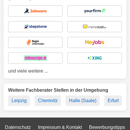
und viele weitere ...
Weitere Fachberater Stellen in der Umgebung
Leipzig
Chemnitz
Halle (Saale)
Erfurt
Datenschutz
Impressum & Kontakt
Bewerbungstipps