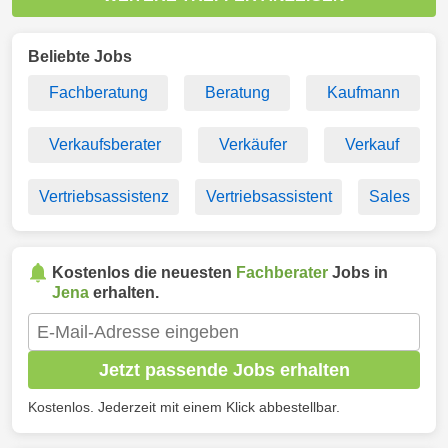
Beliebte Jobs
Fachberatung
Beratung
Kaufmann
Verkaufsberater
Verkäufer
Verkauf
Vertriebsassistenz
Vertriebsassistent
Sales
Kostenlos die neuesten
Fachberater
Jobs in
Jena
erhalten.
Jetzt passende Jobs erhalten
Kostenlos. Jederzeit mit einem Klick abbestellbar.