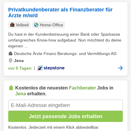
Privatkundenberater als Finanzberater für
Ärzte m/w/d
Vollzeit
Home-Office
Du hast in der Kundenbetreuung einer Bank oder Sparkasse
umfangreiches Know-how aufgebaut. Nun möchtest du deine
eigenen ...
Deutsche Ärzte Finanz Beratungs- und Vermittlungs AG
Jena
vor 5 Tagen
|
Kostenlos die neuesten
Fachberater
Jobs in
Jena
erhalten.
Jetzt passende Jobs erhalten
Kostenlos. Jederzeit mit einem Klick abbestellbar.