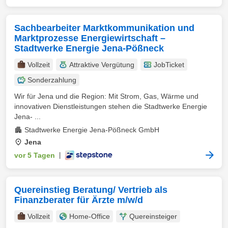
Sachbearbeiter Marktkommunikation und
Marktprozesse Energiewirtschaft –
Stadtwerke Energie Jena-Pößneck
Vollzeit
Attraktive Vergütung
JobTicket
Sonderzahlung
Wir für Jena und die Region: Mit Strom, Gas, Wärme und
innovativen Dienstleistungen stehen die Stadtwerke Energie
Jena- ...
Stadtwerke Energie Jena-Pößneck GmbH
Jena
vor 5 Tagen
|
Quereinstieg Beratung/ Vertrieb als
Finanzberater für Ärzte m/w/d
Vollzeit
Home-Office
Quereinsteiger