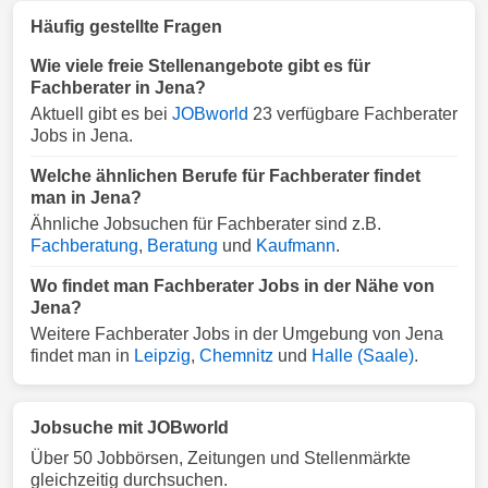
Häufig gestellte Fragen
Wie viele freie Stellenangebote gibt es für
Fachberater in Jena?
Aktuell gibt es bei
JOBworld
23 verfügbare Fachberater
Jobs in Jena.
Welche ähnlichen Berufe für Fachberater findet
man in Jena?
Ähnliche Jobsuchen für Fachberater sind z.B.
Fachberatung
,
Beratung
und
Kaufmann
.
Wo findet man Fachberater Jobs in der Nähe von
Jena?
Weitere Fachberater Jobs in der Umgebung von Jena
findet man in
Leipzig
,
Chemnitz
und
Halle (Saale)
.
Jobsuche mit JOBworld
Über 50 Jobbörsen, Zeitungen und Stellenmärkte
gleichzeitig durchsuchen.