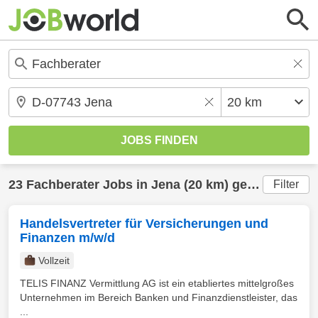
23
Fachberater
Jobs in
Jena
(20 km) gefunden
Filter
Handelsvertreter für Versicherungen und
Finanzen m/w/d
Vollzeit
TELIS FINANZ Vermittlung AG ist ein etabliertes mittelgroßes
Unternehmen im Bereich Banken und Finanzdienstleister, das
...