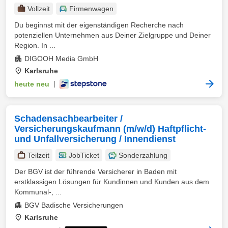
Vollzeit
Firmenwagen
Du beginnst mit der eigenständigen Recherche nach
potenziellen Unternehmen aus Deiner Zielgruppe und Deiner
Region. In ...
DIGOOH Media GmbH
Karlsruhe
heute neu
|
Schadensachbearbeiter /
Versicherungskaufmann (m/w/d) Haftpflicht-
und Unfallversicherung / Innendienst
Teilzeit
JobTicket
Sonderzahlung
Der BGV ist der führende Versicherer in Baden mit
erstklassigen Lösungen für Kundinnen und Kunden aus dem
Kommunal-, ...
BGV Badische Versicherungen
Karlsruhe