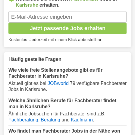
Karlsruhe
erhalten.
Jetzt passende Jobs erhalten
Kostenlos. Jederzeit mit einem Klick abbestellbar.
Häufig gestellte Fragen
Wie viele freie Stellenangebote gibt es für
Fachberater in Karlsruhe?
Aktuell gibt es bei
JOBworld
79 verfügbare Fachberater
Jobs in Karlsruhe.
Welche ähnlichen Berufe für Fachberater findet
man in Karlsruhe?
Ähnliche Jobsuchen für Fachberater sind z.B.
Fachberatung
,
Beratung
und
Kaufmann
.
Wo findet man Fachberater Jobs in der Nähe von