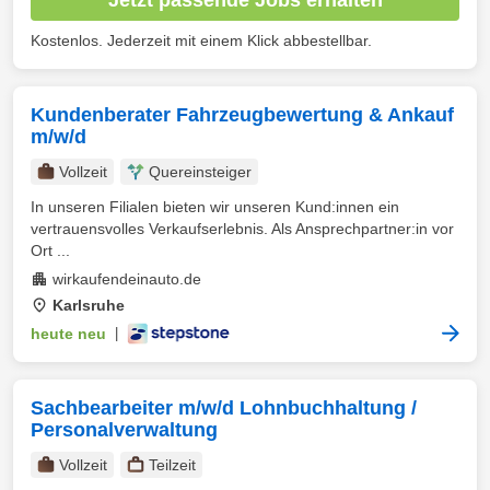
Kostenlos. Jederzeit mit einem Klick abbestellbar.
Kundenberater Fahrzeugbewertung & Ankauf
m/w/d
Vollzeit
Quereinsteiger
In unseren Filialen bieten wir unseren Kund:innen ein
vertrauensvolles Verkaufserlebnis. Als Ansprechpartner:in vor
Ort ...
wirkaufendeinauto.de
Karlsruhe
heute neu
|
Sachbearbeiter m/w/d Lohnbuchhaltung /
Personalverwaltung
Vollzeit
Teilzeit