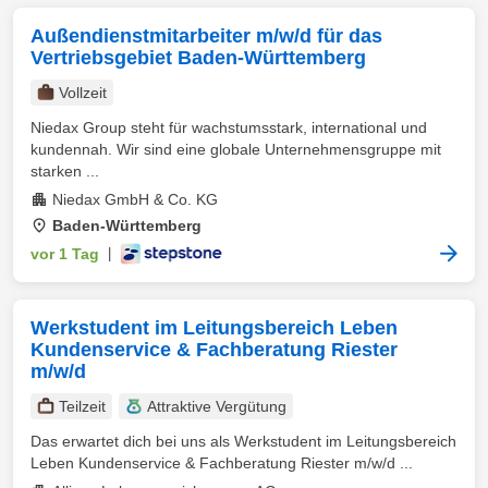
Außendienstmitarbeiter m/w/d für das
Vertriebsgebiet Baden-Württemberg
Vollzeit
Niedax Group steht für wachstumsstark, international und
kundennah. Wir sind eine globale Unternehmensgruppe mit
starken ...
Niedax GmbH & Co. KG
Baden-Württemberg
vor 1 Tag
|
Werkstudent im Leitungsbereich Leben
Kundenservice & Fachberatung Riester
m/w/d
Teilzeit
Attraktive Vergütung
Das erwartet dich bei uns als Werkstudent im Leitungsbereich
Leben Kundenservice & Fachberatung Riester m/w/d ...