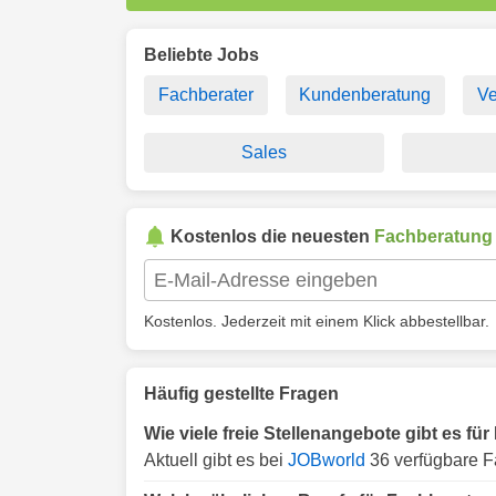
Beliebte Jobs
Fachberater
Kundenberatung
Ve
Sales
Kostenlos die neuesten
Fachberatung
Kostenlos. Jederzeit mit einem Klick abbestellbar.
Häufig gestellte Fragen
Wie viele freie Stellenangebote gibt es f
Aktuell gibt es bei
JOBworld
36 verfügbare F