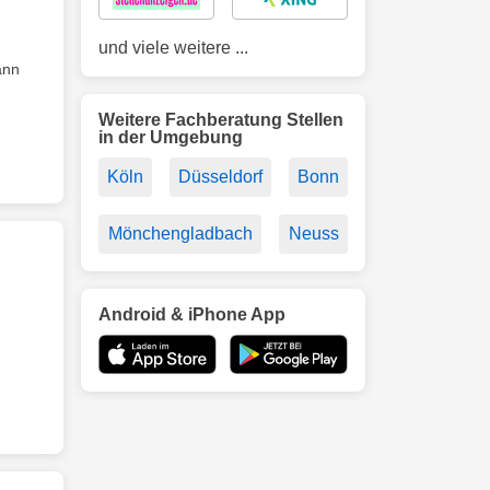
und viele weitere ...
ann
Weitere Fachberatung Stellen
in der Umgebung
Köln
Düsseldorf
Bonn
Mönchengladbach
Neuss
Android & iPhone App