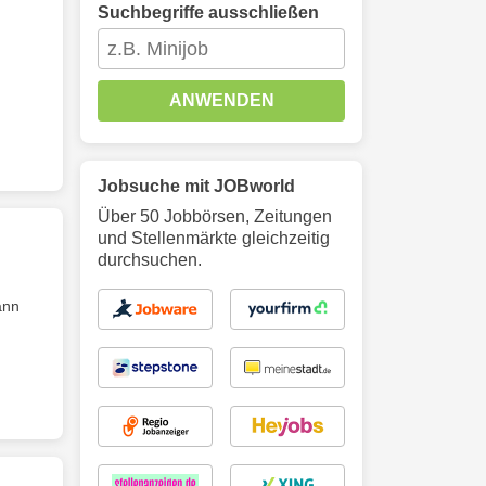
Suchbegriffe ausschließen
ANWENDEN
Jobsuche mit JOBworld
Über 50 Jobbörsen, Zeitungen
und Stellenmärkte gleichzeitig
durchsuchen.
ann