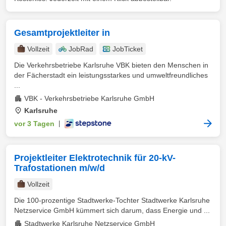
Gesamtprojektleiter in
Vollzeit
JobRad
JobTicket
Die Verkehrsbetriebe Karlsruhe VBK bieten den Menschen in
der Fächerstadt ein leistungsstarkes und umweltfreundliches
...
VBK - Verkehrsbetriebe Karlsruhe GmbH
Karlsruhe
vor 3 Tagen
|
Projektleiter Elektrotechnik für 20-kV-
Trafostationen m/w/d
Vollzeit
Die 100-prozentige Stadtwerke-Tochter Stadtwerke Karlsruhe
Netzservice GmbH kümmert sich darum, dass Energie und ...
Stadtwerke Karlsruhe Netzservice GmbH