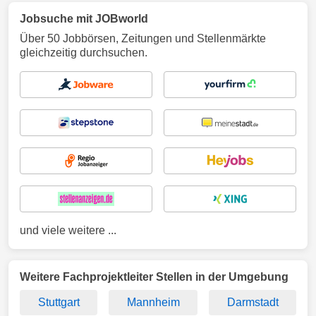
Jobsuche mit JOBworld
Über 50 Jobbörsen, Zeitungen und Stellenmärkte
gleichzeitig durchsuchen.
und viele weitere ...
Weitere Fachprojektleiter Stellen in der Umgebung
Stuttgart
Mannheim
Darmstadt