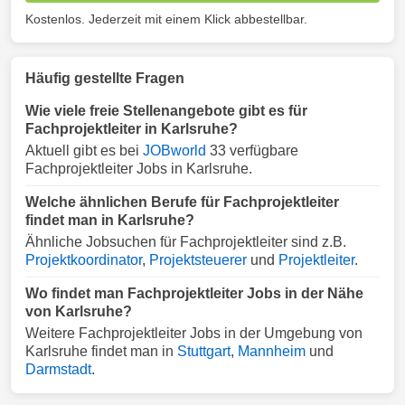
Kostenlos. Jederzeit mit einem Klick abbestellbar.
Häufig gestellte Fragen
Wie viele freie Stellenangebote gibt es für
Fachprojektleiter in Karlsruhe?
Aktuell gibt es bei
JOBworld
33 verfügbare
Fachprojektleiter Jobs in Karlsruhe.
Welche ähnlichen Berufe für Fachprojektleiter
findet man in Karlsruhe?
Ähnliche Jobsuchen für Fachprojektleiter sind z.B.
Projektkoordinator
,
Projektsteuerer
und
Projektleiter
.
Wo findet man Fachprojektleiter Jobs in der Nähe
von Karlsruhe?
Weitere Fachprojektleiter Jobs in der Umgebung von
Karlsruhe findet man in
Stuttgart
,
Mannheim
und
Darmstadt
.