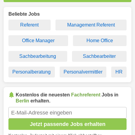
Beliebte Jobs
Referent
Management Referent
Office Manager
Home Office
Sachbearbeitung
Sachbearbeiter
Personalberatung
Personalvermittler
HR
Kostenlos die neuesten
Fachreferent
Jobs in
Berlin
erhalten.
Jetzt passende Jobs erhalten