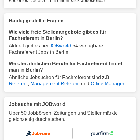
Kostenlos. Jederzeit mit einem Klick abbestellbar.
Häufig gestellte Fragen
Wie viele freie Stellenangebote gibt es für
Fachreferent in Berlin?
Aktuell gibt es bei
JOBworld
54 verfügbare
Fachreferent Jobs in Berlin.
Welche ähnlichen Berufe für Fachreferent findet
man in Berlin?
Ähnliche Jobsuchen für Fachreferent sind z.B.
Referent
,
Management Referent
und
Office Manager
.
Jobsuche mit JOBworld
Über 50 Jobbörsen, Zeitungen und Stellenmärkte
gleichzeitig durchsuchen.