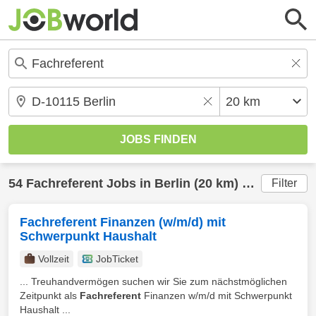
54
Fachreferent
Jobs in
Berlin
(20 km) gefunden
Filter
Fachreferent Finanzen (w/m/d) mit
Schwerpunkt Haushalt
Vollzeit
JobTicket
... Treuhandvermögen suchen wir Sie zum nächstmöglichen
Zeitpunkt als
Fachreferent
Finanzen w/m/d mit Schwerpunkt
Haushalt ...