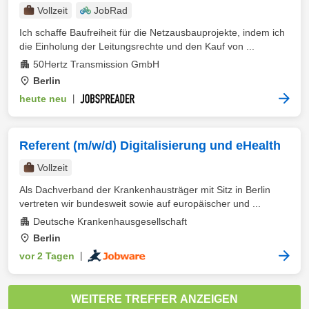
Vollzeit
JobRad
Ich schaffe Baufreiheit für die Netzausbauprojekte, indem ich
die Einholung der Leitungsrechte und den Kauf von ...
50Hertz Transmission GmbH
Berlin
heute neu
|
Referent (m/w/d) Digitalisierung und eHealth
Vollzeit
Als Dachverband der Krankenhausträger mit Sitz in Berlin
vertreten wir bundesweit sowie auf europäischer und ...
Deutsche Krankenhausgesellschaft
Berlin
vor 2 Tagen
|
WEITERE TREFFER ANZEIGEN