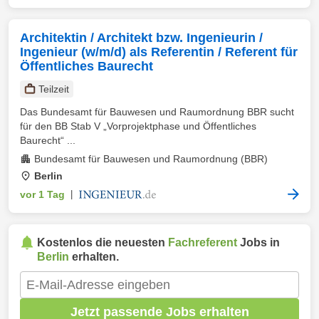
Architektin / Architekt bzw. Ingenieurin /
Ingenieur (w/m/d) als Referentin / Referent für
Öffentliches Baurecht
Teilzeit
Das Bundesamt für Bauwesen und Raumordnung BBR sucht
für den BB Stab V „Vorprojektphase und Öffentliches
Baurecht“ ...
Bundesamt für Bauwesen und Raumordnung (BBR)
Berlin
vor 1 Tag
|
Kostenlos die neuesten
Fachreferent
Jobs in
Berlin
erhalten.
Jetzt passende Jobs erhalten