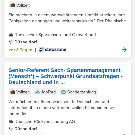
Vollzeit
Sie möchten in einem wertschätzenden Umfeld arbeiten, Ihre
Fähigkeiten einbringen und weiterentwickeln? Der Rheinische
...
Rheinischer Sparkassen- und Giroverband
Düsseldorf
vor 3 Tagen
|
Senior-Referent Sach- Spartenmanagement
(Mensch*) – Schwerpunkt Grundsatzfragen -
Deutschland und in ...
Vollzeit
JobRad
Sonderzahlung
Wir möchten mit Ihnen wachsen. In Deutschland und
international. In einem vertrauensvollen Klima bieten wir
Ihnen die ...
Deutsche Rückversicherung AG
Düsseldorf