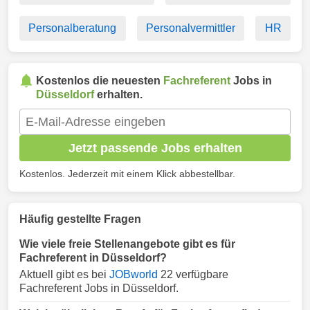
Personalberatung
Personalvermittler
HR
Kostenlos die neuesten
Fachreferent
Jobs in
Düsseldorf
erhalten.
Jetzt passende Jobs erhalten
Kostenlos. Jederzeit mit einem Klick abbestellbar.
Häufig gestellte Fragen
Wie viele freie Stellenangebote gibt es für
Fachreferent in Düsseldorf?
Aktuell gibt es bei
JOBworld
22 verfügbare
Fachreferent Jobs in Düsseldorf.