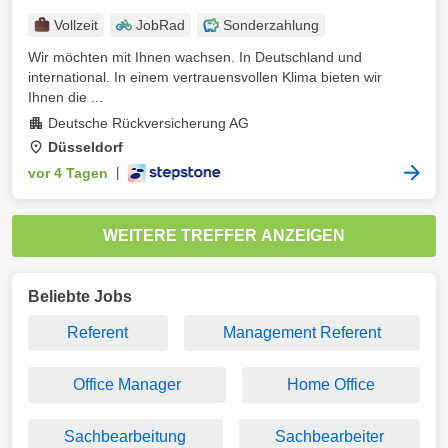
Vollzeit
JobRad
Sonderzahlung
Wir möchten mit Ihnen wachsen. In Deutschland und
international. In einem vertrauensvollen Klima bieten wir
Ihnen die ...
Deutsche Rückversicherung AG
Düsseldorf
vor 4 Tagen
|
WEITERE TREFFER ANZEIGEN
Beliebte Jobs
Referent
Management Referent
Office Manager
Home Office
Sachbearbeitung
Sachbearbeiter