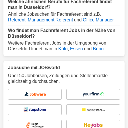
Welche ähnlichen Berufe für Fachreferent findet
man in Düsseldorf?
Ähnliche Jobsuchen für Fachreferent sind z.B.
Referent
,
Management Referent
und
Office Manager
.
Wo findet man Fachreferent Jobs in der Nähe von
Düsseldorf?
Weitere Fachreferent Jobs in der Umgebung von
Düsseldorf findet man in
Köln
,
Essen
und
Bonn
.
Jobsuche mit JOBworld
Über 50 Jobbörsen, Zeitungen und Stellenmärkte
gleichzeitig durchsuchen.