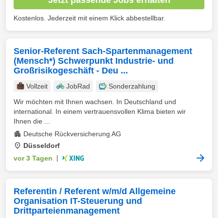
Kostenlos. Jederzeit mit einem Klick abbestellbar.
Senior-Referent Sach-Spartenmanagement
(Mensch*) Schwerpunkt Industrie- und
Großrisikogeschäft - Deu ...
Vollzeit
JobRad
Sonderzahlung
Wir möchten mit Ihnen wachsen. In Deutschland und
international. In einem vertrauensvollen Klima bieten wir
Ihnen die ...
Deutsche Rückversicherung AG
Düsseldorf
vor 3 Tagen
|
Referentin / Referent w/m/d Allgemeine
Organisation IT-Steuerung und
Drittparteienmanagement