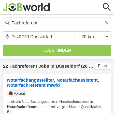
22
Fachreferent
Jobs in
Düsseldorf
(20 km) gefunden
Filter
Notarfachangestellter, Notarfachassistent,
Notarfachreferent m/w/d
Vollzeit
... ob als Notarfachangestellte:r, Notarfachassistent:in,
Notarfachreferent
:in oder mit vergleichbarer Qualifikation.
Bei ...