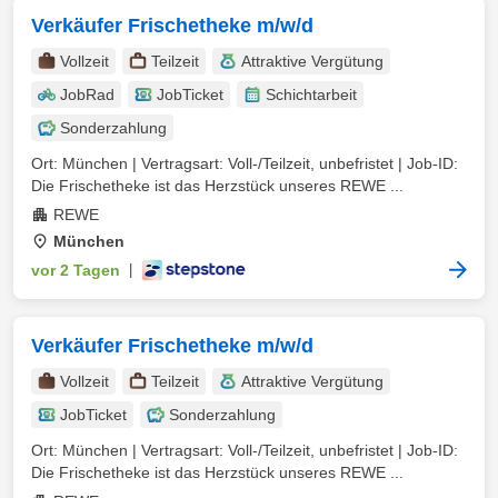
Verkäufer Frischetheke m/w/d
Vollzeit
Teilzeit
Attraktive Vergütung
JobRad
JobTicket
Schichtarbeit
Sonderzahlung
Ort: München | Vertragsart: Voll-/Teilzeit, unbefristet | Job-ID:
Die Frischetheke ist das Herzstück unseres REWE ...
REWE
München
vor 2 Tagen
|
Verkäufer Frischetheke m/w/d
Vollzeit
Teilzeit
Attraktive Vergütung
JobTicket
Sonderzahlung
Ort: München | Vertragsart: Voll-/Teilzeit, unbefristet | Job-ID:
Die Frischetheke ist das Herzstück unseres REWE ...