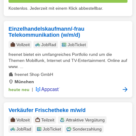
Kostenlos. Jederzeit mit einem Klick abbestellbar.
Einzelhandelskaufmann/-frau
Telekommunikation (w/m/d)
Vollzeit
JobRad
JobTicket
freenet bietet ein umfangreiches Portfolio rund um die
Themen Mobilfunk, Internet und TV-Entertainment. Online auf
www. ...
freenet Shop GmbH
München
heute neu
|
Verkäufer Frischetheke m/w/d
Vollzeit
Teilzeit
Attraktive Vergütung
JobRad
JobTicket
Sonderzahlung