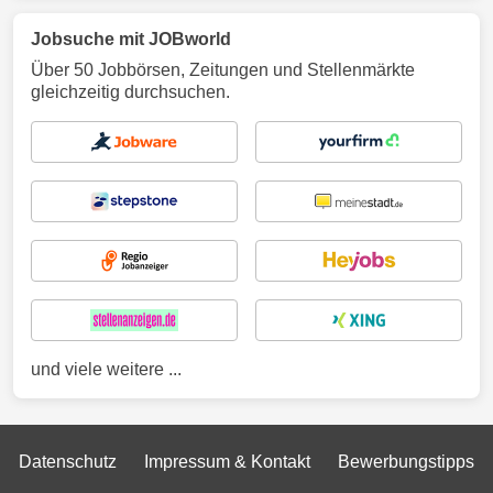
Jobsuche mit JOBworld
Über 50 Jobbörsen, Zeitungen und Stellenmärkte
gleichzeitig durchsuchen.
und viele weitere ...
Datenschutz
Impressum & Kontakt
Bewerbungstipps