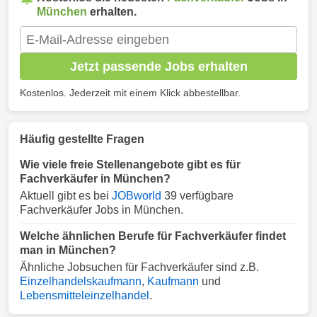
München
erhalten.
Jetzt passende Jobs erhalten
Kostenlos. Jederzeit mit einem Klick abbestellbar.
Häufig gestellte Fragen
Wie viele freie Stellenangebote gibt es für
Fachverkäufer in München?
Aktuell gibt es bei
JOBworld
39 verfügbare
Fachverkäufer Jobs in München.
Welche ähnlichen Berufe für Fachverkäufer findet
man in München?
Ähnliche Jobsuchen für Fachverkäufer sind z.B.
Einzelhandelskaufmann
,
Kaufmann
und
Lebensmitteleinzelhandel
.