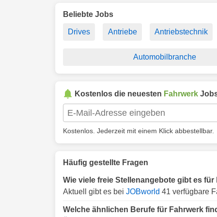
Beliebte Jobs
Drives
Antriebe
Antriebstechnik
Automobilbranche
Kostenlos die neuesten
Fahrwerk
Jobs
Kostenlos. Jederzeit mit einem Klick abbestellbar.
Häufig gestellte Fragen
Wie viele freie Stellenangebote gibt es für
Aktuell gibt es bei
JOBworld
41 verfügbare Fa
Welche ähnlichen Berufe für Fahrwerk find