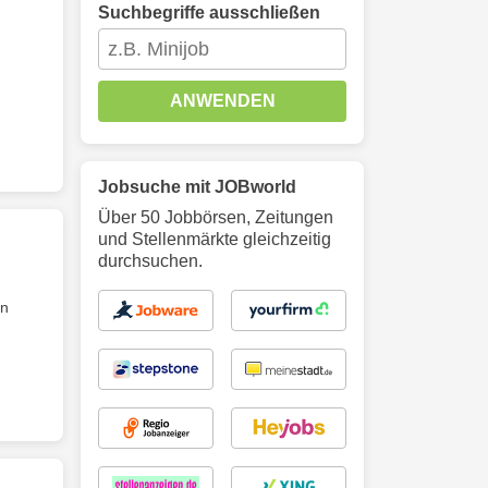
Suchbegriffe ausschließen
ANWENDEN
Jobsuche mit JOBworld
Über 50 Jobbörsen, Zeitungen
und Stellenmärkte gleichzeitig
durchsuchen.
en