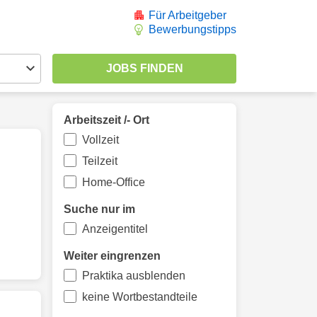
Für Arbeitgeber
Bewerbungstipps
Arbeitszeit /- Ort
Vollzeit
Teilzeit
Home-Office
Suche nur im
Anzeigentitel
Weiter eingrenzen
Praktika ausblenden
keine Wortbestandteile