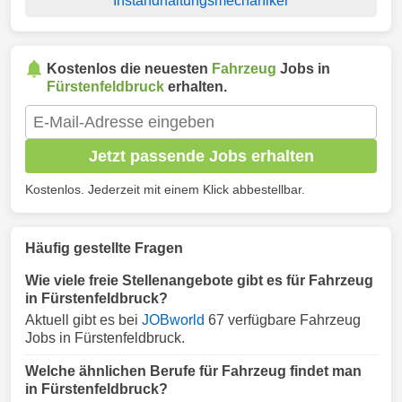
Instandhaltungsmechaniker
Kostenlos die neuesten
Fahrzeug
Jobs in
Fürstenfeldbruck
erhalten.
Jetzt passende Jobs erhalten
Kostenlos. Jederzeit mit einem Klick abbestellbar.
Häufig gestellte Fragen
Wie viele freie Stellenangebote gibt es für Fahrzeug
in Fürstenfeldbruck?
Aktuell gibt es bei
JOBworld
67 verfügbare Fahrzeug
Jobs in Fürstenfeldbruck.
Welche ähnlichen Berufe für Fahrzeug findet man
in Fürstenfeldbruck?