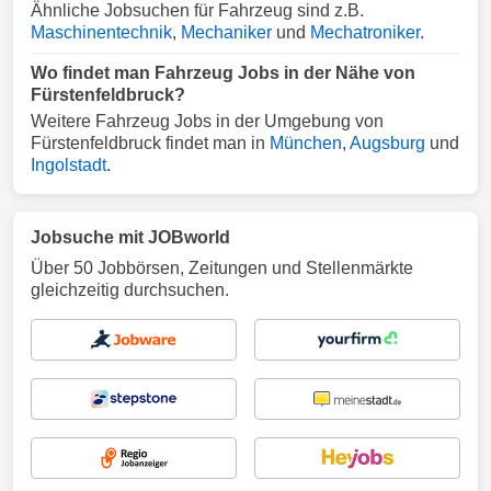
Ähnliche Jobsuchen für Fahrzeug sind z.B.
Maschinentechnik
,
Mechaniker
und
Mechatroniker
.
Wo findet man Fahrzeug Jobs in der Nähe von
Fürstenfeldbruck?
Weitere Fahrzeug Jobs in der Umgebung von
Fürstenfeldbruck findet man in
München
,
Augsburg
und
Ingolstadt
.
Jobsuche mit JOBworld
Über 50 Jobbörsen, Zeitungen und Stellenmärkte
gleichzeitig durchsuchen.