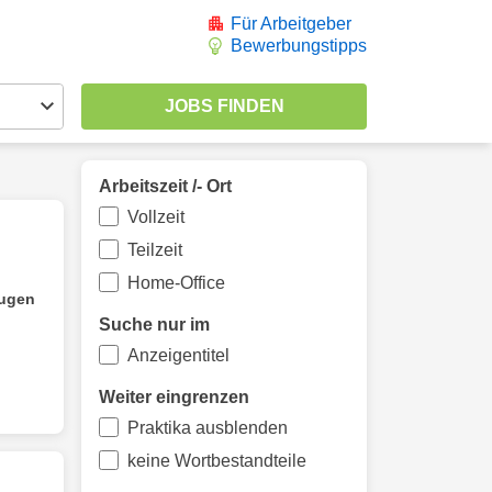
Für Arbeitgeber
Bewerbungstipps
Arbeitszeit /- Ort
Vollzeit
Teilzeit
Home-Office
ugen
Suche nur im
Anzeigentitel
Weiter eingrenzen
Praktika ausblenden
keine Wortbestandteile