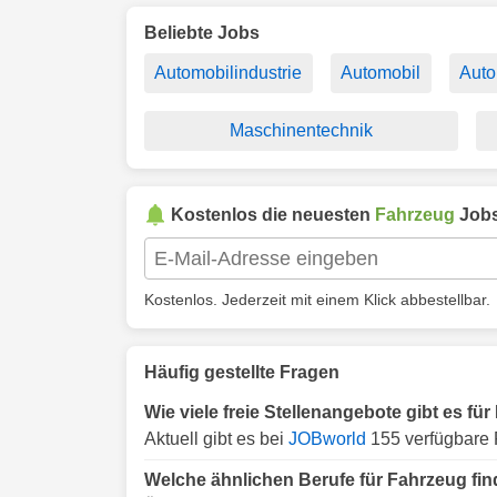
Beliebte Jobs
Automobilindustrie
Automobil
Auto
Maschinentechnik
Kostenlos die neuesten
Fahrzeug
Jobs
Kostenlos. Jederzeit mit einem Klick abbestellbar.
Häufig gestellte Fragen
Wie viele freie Stellenangebote gibt es f
Aktuell gibt es bei
JOBworld
155 verfügbare 
Welche ähnlichen Berufe für Fahrzeug fi