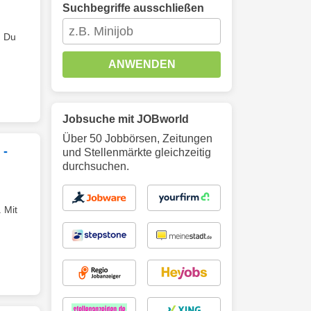
Suchbegriffe ausschließen
. Du
ANWENDEN
Jobsuche mit JOBworld
Über 50 Jobbörsen, Zeitungen
 -
und Stellenmärkte gleichzeitig
durchsuchen.
 Mit