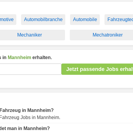
motive
Automobilbranche
Automobile
Fahrzeugte
Mechaniker
Mechatroniker
 in
Mannheim
erhalten.
Jetzt passende Jobs erhal
ür Fahrzeug in Mannheim?
Fahrzeug Jobs in Mannheim.
ndet man in Mannheim?