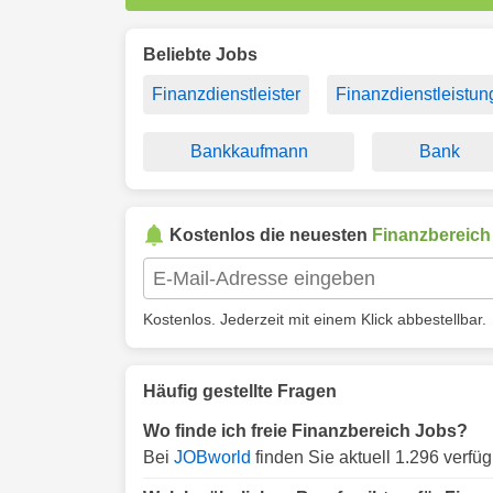
Beliebte Jobs
Finanzdienstleister
Finanzdienstleistu
Bankkaufmann
Bank
Kostenlos die neuesten
Finanzbereich
Kostenlos. Jederzeit mit einem Klick abbestellbar.
Häufig gestellte Fragen
Wo finde ich freie Finanzbereich Jobs?
Bei
JOBworld
finden Sie aktuell 1.296 verfü