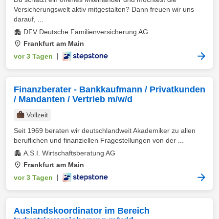
Versicherungswelt aktiv mitgestalten? Dann freuen wir uns
darauf, ...
DFV Deutsche Familienversicherung AG
Frankfurt am Main
vor 3 Tagen
|
Finanzberater - Bankkaufmann / Privatkunden
/ Mandanten / Vertrieb m/w/d
Vollzeit
Seit 1969 beraten wir deutschlandweit Akademiker zu allen
beruflichen und finanziellen Fragestellungen von der ...
A.S.I. Wirtschaftsberatung AG
Frankfurt am Main
vor 3 Tagen
|
Auslandskoordinator im Bereich