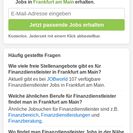
Jobs in
Frankfurt am Main
erhalten.
Jetzt passende Jobs erhalten
Kostenlos. Jederzeit mit einem Klick abbestellbar.
Häufig gestellte Fragen
Wie viele freie Stellenangebote gibt es für
Finanzdienstleister in Frankfurt am Main?
Aktuell gibt es bei
JOBworld
107 verfügbare
Finanzdienstleister Jobs in Frankfurt am Main.
Welche ähnlichen Berufe für Finanzdienstleister
findet man in Frankfurt am Main?
Ähnliche Jobsuchen für Finanzdienstleister sind z.B.
Finanzbereich
,
Finanzdienstleistungen
und
Finanzberatung
.
Wo findet man Finanzdienstleister Jobs in der Nähe