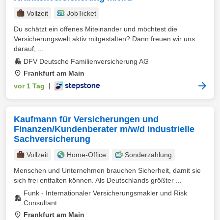
Vollzeit
JobTicket
Du schätzt ein offenes Miteinander und möchtest die
Versicherungswelt aktiv mitgestalten? Dann freuen wir uns
darauf, ...
DFV Deutsche Familienversicherung AG
Frankfurt am Main
vor 1 Tag
|
Kaufmann für Versicherungen und
Finanzen/Kundenberater m/w/d industrielle
Sachversicherung
Vollzeit
Home-Office
Sonderzahlung
Menschen und Unternehmen brauchen Sicherheit, damit sie
sich frei entfalten können. Als Deutschlands größter ...
Funk - Internationaler Versicherungsmakler und Risk
Consultant
Frankfurt am Main