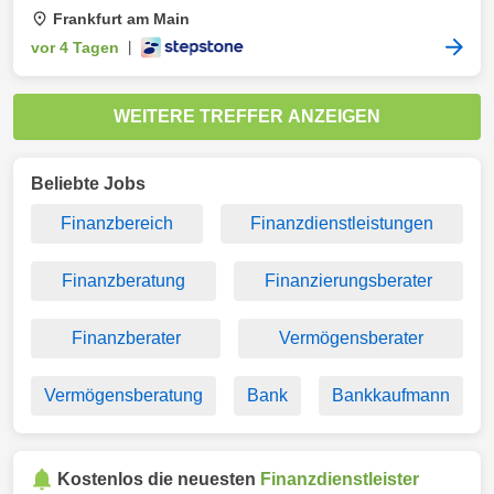
Frankfurt am Main
vor 4 Tagen
|
WEITERE TREFFER ANZEIGEN
Beliebte Jobs
Finanzbereich
Finanzdienstleistungen
Finanzberatung
Finanzierungsberater
Finanzberater
Vermögensberater
Vermögensberatung
Bank
Bankkaufmann
Kostenlos die neuesten
Finanzdienstleister