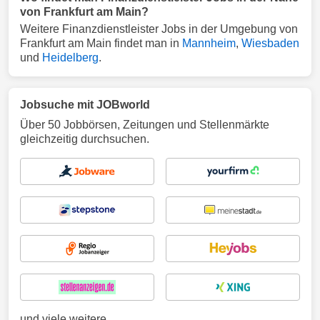
von Frankfurt am Main?
Weitere Finanzdienstleister Jobs in der Umgebung von
Frankfurt am Main findet man in
Mannheim
,
Wiesbaden
und
Heidelberg
.
Jobsuche mit JOBworld
Über 50 Jobbörsen, Zeitungen und Stellenmärkte
gleichzeitig durchsuchen.
und viele weitere ...