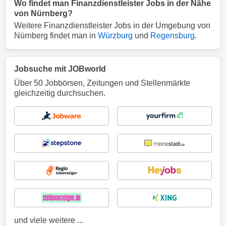
Wo findet man Finanzdienstleister Jobs in der Nähe
von Nürnberg?
Weitere Finanzdienstleister Jobs in der Umgebung von
Nürnberg findet man in
Würzburg
und
Regensburg
.
Jobsuche mit JOBworld
Über 50 Jobbörsen, Zeitungen und Stellenmärkte
gleichzeitig durchsuchen.
und viele weitere ...