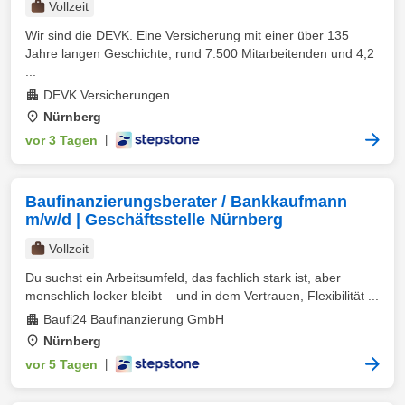
Vollzeit
Wir sind die DEVK. Eine Versicherung mit einer über 135
Jahre langen Geschichte, rund 7.500 Mitarbeitenden und 4,2
...
DEVK Versicherungen
Nürnberg
vor 3 Tagen
|
Baufinanzierungsberater / Bankkaufmann
m/w/d | Geschäftsstelle Nürnberg
Vollzeit
Du suchst ein Arbeitsumfeld, das fachlich stark ist, aber
menschlich locker bleibt – und in dem Vertrauen, Flexibilität ...
Baufi24 Baufinanzierung GmbH
Nürnberg
vor 5 Tagen
|