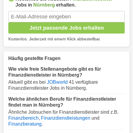
Jobs in
Nürnberg
erhalten.
Jetzt passende Jobs erhalten
Kostenlos. Jederzeit mit einem Klick abbestellbar.
Häufig gestellte Fragen
Wie viele freie Stellenangebote gibt es für
Finanzdienstleister in Nürnberg?
Aktuell gibt es bei
JOBworld
41 verfügbare
Finanzdienstleister Jobs in Nürnberg.
Welche ähnlichen Berufe für Finanzdienstleister
findet man in Nürnberg?
Ähnliche Jobsuchen für Finanzdienstleister sind z.B.
Finanzbereich
,
Finanzdienstleistungen
und
Finanzberatung
.