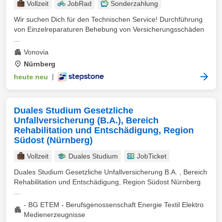
Vollzeit
JobRad
Sonderzahlung
Wir suchen Dich für den Technischen Service! Durchführung
von Einzelreparaturen Behebung von Versicherungsschäden
...
Vonovia
Nürnberg
heute neu
|
Duales Studium Gesetzliche
Unfallversicherung (B.A.), Bereich
Rehabilitation und Entschädigung, Region
Südost (Nürnberg)
Vollzeit
Duales Studium
JobTicket
Duales Studium Gesetzliche Unfallversicherung B.A. , Bereich
Rehabilitation und Entschädigung, Region Südost Nürnberg
...
- BG ETEM - Berufsgenossenschaft Energie Textil Elektro
Medienerzeugnisse