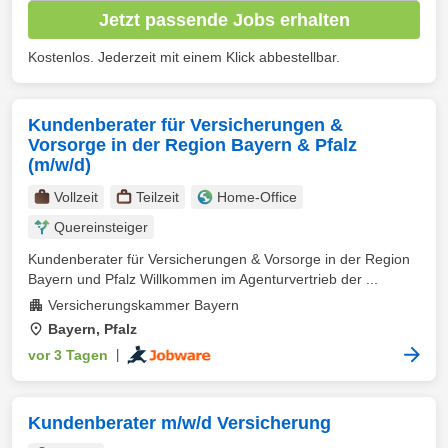
Jetzt passende Jobs erhalten
Kostenlos. Jederzeit mit einem Klick abbestellbar.
Kundenberater für Versicherungen &
Vorsorge in der Region Bayern & Pfalz
(m/w/d)
Vollzeit
Teilzeit
Home-Office
Quereinsteiger
Kundenberater für Versicherungen & Vorsorge in der Region
Bayern und Pfalz Willkommen im Agenturvertrieb der ...
Versicherungskammer Bayern
Bayern, Pfalz
vor 3 Tagen
|
Kundenberater m/w/d Versicherung