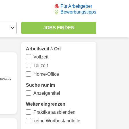
Für Arbeitgeber
Bewerbungstipps
Arbeitszeit /- Ort
Vollzeit
Teilzeit
Home-Office
novativ
Suche nur im
Anzeigentitel
Weiter eingrenzen
Praktika ausblenden
keine Wortbestandteile