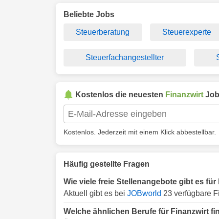
Beliebte Jobs
Steuerberatung
Steuerexperte
Steuerfachangestellter
Kostenlos die neuesten
Finanzwirt
Job
Kostenlos. Jederzeit mit einem Klick abbestellbar.
Häufig gestellte Fragen
Wie viele freie Stellenangebote gibt es für
Aktuell gibt es bei
JOBworld
23 verfügbare Fi
Welche ähnlichen Berufe für Finanzwirt fi