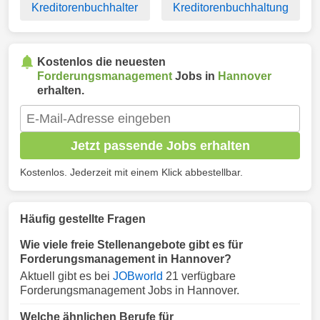
Kreditorenbuchhalter
Kreditorenbuchhaltung
Kostenlos die neuesten
Forderungsmanagement
Jobs in
Hannover
erhalten.
Jetzt passende Jobs erhalten
Kostenlos. Jederzeit mit einem Klick abbestellbar.
Häufig gestellte Fragen
Wie viele freie Stellenangebote gibt es für
Forderungsmanagement in Hannover?
Aktuell gibt es bei
JOBworld
21 verfügbare
Forderungsmanagement Jobs in Hannover.
Welche ähnlichen Berufe für