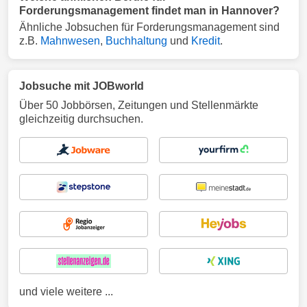
Forderungsmanagement findet man in Hannover?
Ähnliche Jobsuchen für Forderungsmanagement sind
z.B.
Mahnwesen
,
Buchhaltung
und
Kredit
.
Jobsuche mit JOBworld
Über 50 Jobbörsen, Zeitungen und Stellenmärkte
gleichzeitig durchsuchen.
und viele weitere ...