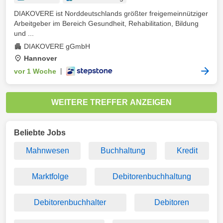
DIAKOVERE ist Norddeutschlands größter freigemeinnütziger
Arbeitgeber im Bereich Gesundheit, Rehabilitation, Bildung
und ...
DIAKOVERE gGmbH
Hannover
vor 1 Woche
|
WEITERE TREFFER ANZEIGEN
Beliebte Jobs
Mahnwesen
Buchhaltung
Kredit
Marktfolge
Debitorenbuchhaltung
Debitorenbuchhalter
Debitoren