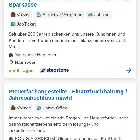
Sparkasse
Vollzeit
Attraktive Vergütung
JobRad
JobTicket
Seit über 200 Jahren schenken uns unsere Kundinnen und
Kunden ihr Vertrauen und mit einer Bilanzsumme von ca. 23
Mrd. ...
Sparkasse Hannover
Hannover
vor 6 Tagen
|
Steuerfachangestellte - Finanzbuchhaltung /
Jahresabschluss m/w/d
Vollzeit
Home-Office
Immer komplexer werdende Fragen und Herausforderungen
des Wirtschaftslebens erfordern lösungs- und
zukunftsorientierte ...
KÖNIG & GRISCHKE Steuerberatungsges. PartGmbB