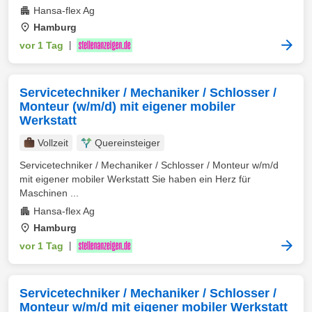
Hansa-flex Ag
Hamburg
vor 1 Tag
|
Servicetechniker / Mechaniker / Schlosser /
Monteur (w/m/d) mit eigener mobiler
Werkstatt
Vollzeit
Quereinsteiger
Servicetechniker / Mechaniker / Schlosser / Monteur w/m/d
mit eigener mobiler Werkstatt Sie haben ein Herz für
Maschinen ...
Hansa-flex Ag
Hamburg
vor 1 Tag
|
Servicetechniker / Mechaniker / Schlosser /
Monteur w/m/d mit eigener mobiler Werkstatt