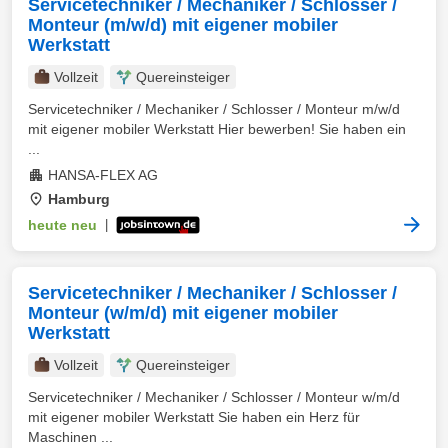
Servicetechniker / Mechaniker / Schlosser /
Monteur (m/w/d) mit eigener mobiler
Werkstatt
Vollzeit
Quereinsteiger
Servicetechniker / Mechaniker / Schlosser / Monteur m/w/d
mit eigener mobiler Werkstatt Hier bewerben! Sie haben ein
...
HANSA-FLEX AG
Hamburg
heute neu
|
Servicetechniker / Mechaniker / Schlosser /
Monteur (w/m/d) mit eigener mobiler
Werkstatt
Vollzeit
Quereinsteiger
Servicetechniker / Mechaniker / Schlosser / Monteur w/m/d
mit eigener mobiler Werkstatt Sie haben ein Herz für
Maschinen ...