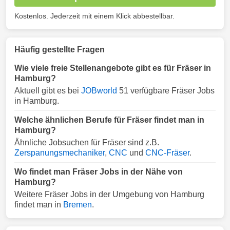
Kostenlos. Jederzeit mit einem Klick abbestellbar.
Häufig gestellte Fragen
Wie viele freie Stellenangebote gibt es für Fräser in
Hamburg?
Aktuell gibt es bei
JOBworld
51 verfügbare Fräser Jobs
in Hamburg.
Welche ähnlichen Berufe für Fräser findet man in
Hamburg?
Ähnliche Jobsuchen für Fräser sind z.B.
Zerspanungsmechaniker
,
CNC
und
CNC-Fräser
.
Wo findet man Fräser Jobs in der Nähe von
Hamburg?
Weitere Fräser Jobs in der Umgebung von Hamburg
findet man in
Bremen
.