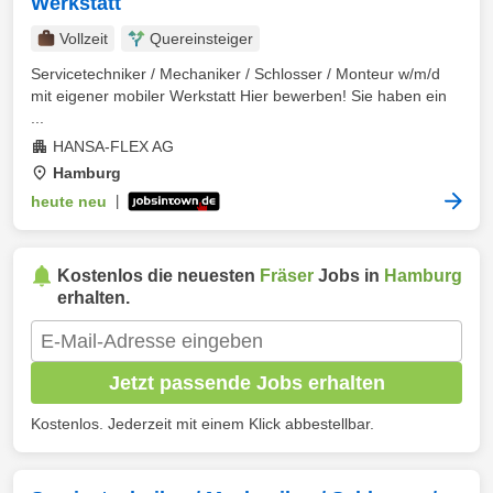
Werkstatt
Vollzeit
Quereinsteiger
Servicetechniker / Mechaniker / Schlosser / Monteur w/m/d
mit eigener mobiler Werkstatt Hier bewerben! Sie haben ein
...
HANSA-FLEX AG
Hamburg
heute neu
|
Kostenlos die neuesten
Fräser
Jobs in
Hamburg
erhalten.
Jetzt passende Jobs erhalten
Kostenlos. Jederzeit mit einem Klick abbestellbar.