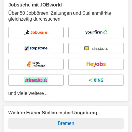
Jobsuche mit JOBworld
Über 50 Jobbörsen, Zeitungen und Stellenmärkte
gleichzeitig durchsuchen.
und viele weitere ...
Weitere Fräser Stellen in der Umgebung
Bremen