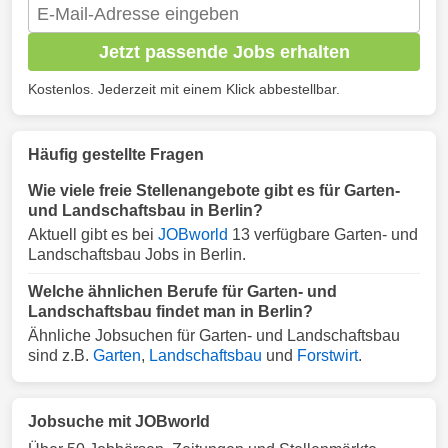
Jetzt passende Jobs erhalten
Kostenlos. Jederzeit mit einem Klick abbestellbar.
Häufig gestellte Fragen
Wie viele freie Stellenangebote gibt es für Garten-
und Landschaftsbau in Berlin?
Aktuell gibt es bei
JOBworld
13 verfügbare Garten- und
Landschaftsbau Jobs in Berlin.
Welche ähnlichen Berufe für Garten- und
Landschaftsbau findet man in Berlin?
Ähnliche Jobsuchen für Garten- und Landschaftsbau
sind z.B.
Garten
,
Landschaftsbau
und
Forstwirt
.
Jobsuche mit JOBworld