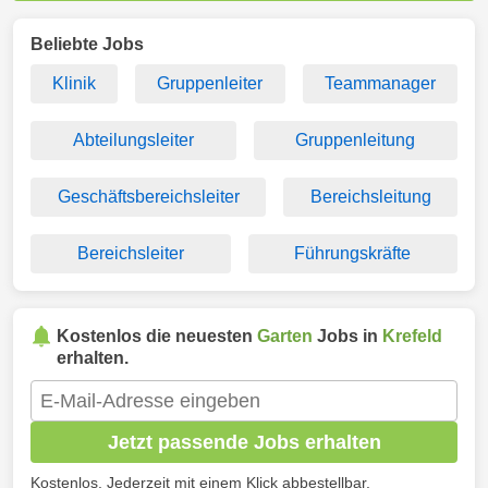
Beliebte Jobs
Klinik
Gruppenleiter
Teammanager
Abteilungsleiter
Gruppenleitung
Geschäftsbereichsleiter
Bereichsleitung
Bereichsleiter
Führungskräfte
Kostenlos die neuesten
Garten
Jobs in
Krefeld
erhalten.
Jetzt passende Jobs erhalten
Kostenlos. Jederzeit mit einem Klick abbestellbar.