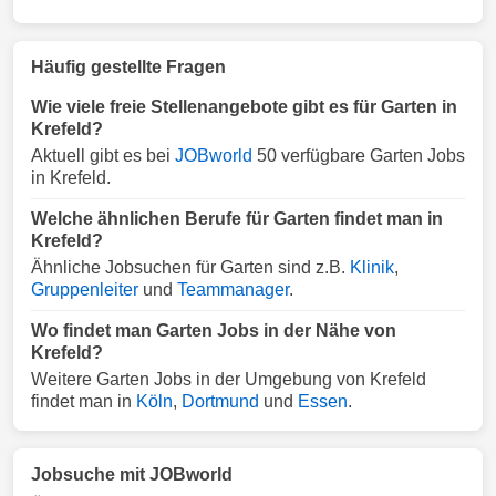
Häufig gestellte Fragen
Wie viele freie Stellenangebote gibt es für Garten in
Krefeld?
Aktuell gibt es bei
JOBworld
50 verfügbare Garten Jobs
in Krefeld.
Welche ähnlichen Berufe für Garten findet man in
Krefeld?
Ähnliche Jobsuchen für Garten sind z.B.
Klinik
,
Gruppenleiter
und
Teammanager
.
Wo findet man Garten Jobs in der Nähe von
Krefeld?
Weitere Garten Jobs in der Umgebung von Krefeld
findet man in
Köln
,
Dortmund
und
Essen
.
Jobsuche mit JOBworld