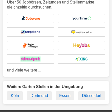
Über 50 Jobbörsen, Zeitungen und Stellenmärkte
gleichzeitig durchsuchen.
und viele weitere ...
Weitere Garten Stellen in der Umgebung
Köln
Dortmund
Essen
Düsseldorf