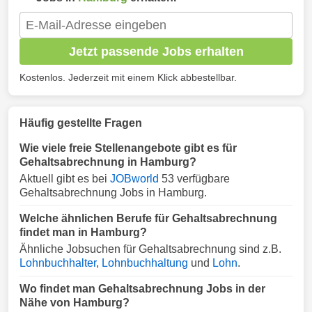
Jetzt passende Jobs erhalten
Kostenlos. Jederzeit mit einem Klick abbestellbar.
Häufig gestellte Fragen
Wie viele freie Stellenangebote gibt es für
Gehaltsabrechnung in Hamburg?
Aktuell gibt es bei
JOBworld
53 verfügbare
Gehaltsabrechnung Jobs in Hamburg.
Welche ähnlichen Berufe für Gehaltsabrechnung
findet man in Hamburg?
Ähnliche Jobsuchen für Gehaltsabrechnung sind z.B.
Lohnbuchhalter
,
Lohnbuchhaltung
und
Lohn
.
Wo findet man Gehaltsabrechnung Jobs in der
Nähe von Hamburg?