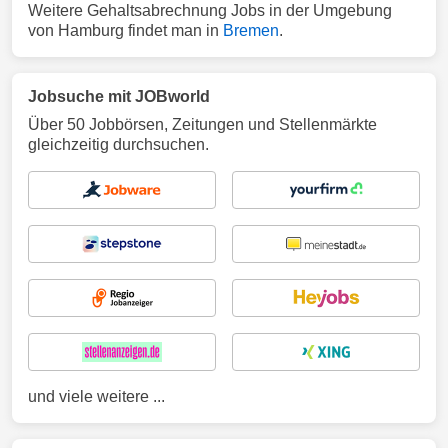
Weitere Gehaltsabrechnung Jobs in der Umgebung
von Hamburg findet man in
Bremen
.
Jobsuche mit JOBworld
Über 50 Jobbörsen, Zeitungen und Stellenmärkte
gleichzeitig durchsuchen.
und viele weitere ...