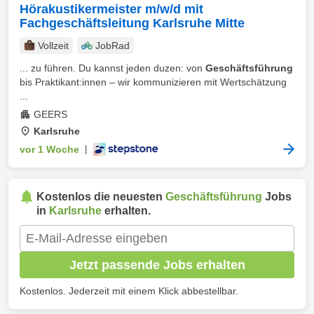
Hörakustikermeister m/w/d mit
Fachgeschäftsleitung Karlsruhe Mitte
Vollzeit
JobRad
... zu führen. Du kannst jeden duzen: von
Geschäftsführung
bis Praktikant:innen – wir kommunizieren mit Wertschätzung
...
GEERS
Karlsruhe
vor 1 Woche
|
Kostenlos die neuesten
Geschäftsführung
Jobs
in
Karlsruhe
erhalten.
Jetzt passende Jobs erhalten
Kostenlos. Jederzeit mit einem Klick abbestellbar.