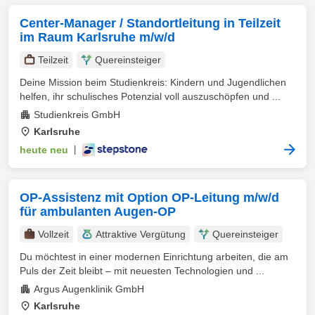
Center-Manager / Standortleitung in Teilzeit
im Raum Karlsruhe m/w/d
Teilzeit
Quereinsteiger
Deine Mission beim Studienkreis: Kindern und Jugendlichen
helfen, ihr schulisches Potenzial voll auszuschöpfen und ...
Studienkreis GmbH
Karlsruhe
heute neu
|
OP-Assistenz mit Option OP-Leitung m/w/d
für ambulanten Augen-OP
Vollzeit
Attraktive Vergütung
Quereinsteiger
Du möchtest in einer modernen Einrichtung arbeiten, die am
Puls der Zeit bleibt – mit neuesten Technologien und ...
Argus Augenklinik GmbH
Karlsruhe