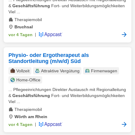
&
Geschäftsführung
Fort- und Weiterbildungsmöglichkeiten
Viel ...
Therapiemobil
Bruchsal
vor 4 Tagen
|
Physio- oder Ergotherapeut als
Standortleitung (m/w/d) Süd
Vollzeit
Attraktive Vergütung
Firmenwagen
Home-Office
... Pflegeeinrichtungen Direkter Austausch mit Regionalleitung
&
Geschäftsführung
Fort- und Weiterbildungsmöglichkeiten
Viel ...
Therapiemobil
Wörth am Rhein
vor 4 Tagen
|