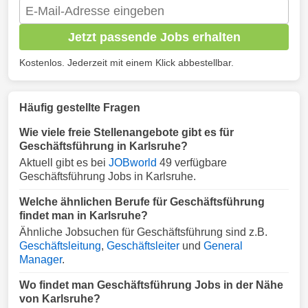
Jetzt passende Jobs erhalten
Kostenlos. Jederzeit mit einem Klick abbestellbar.
Häufig gestellte Fragen
Wie viele freie Stellenangebote gibt es für
Geschäftsführung in Karlsruhe?
Aktuell gibt es bei
JOBworld
49 verfügbare
Geschäftsführung Jobs in Karlsruhe.
Welche ähnlichen Berufe für Geschäftsführung
findet man in Karlsruhe?
Ähnliche Jobsuchen für Geschäftsführung sind z.B.
Geschäftsleitung
,
Geschäftsleiter
und
General
Manager
.
Wo findet man Geschäftsführung Jobs in der Nähe
von Karlsruhe?