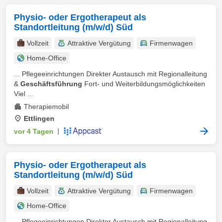
Physio- oder Ergotherapeut als
Standortleitung (m/w/d) Süd
Vollzeit
Attraktive Vergütung
Firmenwagen
Home-Office
... Pflegeeinrichtungen Direkter Austausch mit Regionalleitung
&
Geschäftsführung
Fort- und Weiterbildungsmöglichkeiten
Viel ...
Therapiemobil
Ettlingen
vor 4 Tagen
|
Physio- oder Ergotherapeut als
Standortleitung (m/w/d) Süd
Vollzeit
Attraktive Vergütung
Firmenwagen
Home-Office
... Pflegeeinrichtungen Direkter Austausch mit Regionalleitung