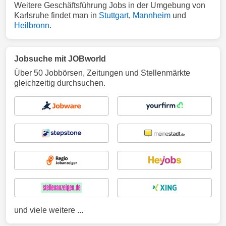
Weitere Geschäftsführung Jobs in der Umgebung von
Karlsruhe findet man in
Stuttgart
,
Mannheim
und
Heilbronn
.
Jobsuche mit JOBworld
Über 50 Jobbörsen, Zeitungen und Stellenmärkte
gleichzeitig durchsuchen.
und viele weitere ...