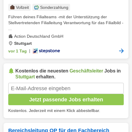
Vollzeit
Sonderzahlung
Führen deines Filialteams -mit der Unterstützung der
Stellvertretenden Filialleitung Verantwortung für das Filialbild -
...
Action Deutschland GmbH
Stuttgart
vor 1 Tag
|
Kostenlos die neuesten
Geschäftsleiter
Jobs in
Stuttgart
erhalten.
Jetzt passende Jobs erhalten
Kostenlos. Jederzeit mit einem Klick abbestellbar.
Bereichsleitung OP für den Fachbereich