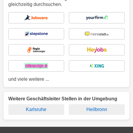
gleichzeitig durchsuchen.
und viele weitere ...
Weitere Geschäftsleiter Stellen in der Umgebung
Karlsruhe
Heilbronn