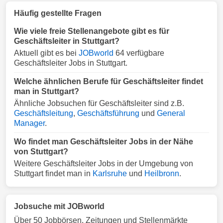
Häufig gestellte Fragen
Wie viele freie Stellenangebote gibt es für
Geschäftsleiter in Stuttgart?
Aktuell gibt es bei
JOBworld
64 verfügbare
Geschäftsleiter Jobs in Stuttgart.
Welche ähnlichen Berufe für Geschäftsleiter findet
man in Stuttgart?
Ähnliche Jobsuchen für Geschäftsleiter sind z.B.
Geschäftsleitung
,
Geschäftsführung
und
General
Manager
.
Wo findet man Geschäftsleiter Jobs in der Nähe
von Stuttgart?
Weitere Geschäftsleiter Jobs in der Umgebung von
Stuttgart findet man in
Karlsruhe
und
Heilbronn
.
Jobsuche mit JOBworld
Über 50 Jobbörsen, Zeitungen und Stellenmärkte