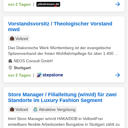
vor 2 Tagen
|
Vorstandsvorsitz / Theologischer Vorstand
mwd
Vollzeit
Das Diakonische Werk Württemberg ist der evangelische
Spitzenverband der freien Wohlfahrtspflege für über 1.400 ...
NEOS Consult GmbH
Stuttgart
vor 2 Tagen
|
Store Manager / Filialleitung (w/m/d) für zwei
Standorte im Luxury Fashion Segment
Vollzeit
Attraktive Vergütung
html Store Manager w/m/d HAKA/DOB in VollzeitFrei
einteilbare flexible Arbeitszeiten Bungalow in Stuttgart zählt zu