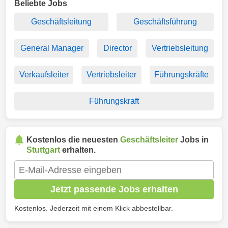
Beliebte Jobs
Geschäftsleitung
Geschäftsführung
General Manager
Director
Vertriebsleitung
Verkaufsleiter
Vertriebsleiter
Führungskräfte
Führungskraft
Kostenlos die neuesten
Geschäftsleiter
Jobs in
Stuttgart
erhalten.
Jetzt passende Jobs erhalten
Kostenlos. Jederzeit mit einem Klick abbestellbar.