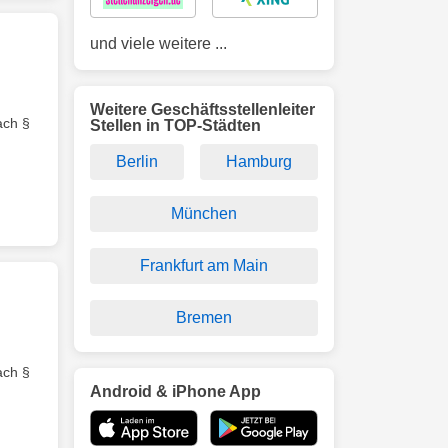
und viele weitere ...
Weitere Geschäftsstellenleiter
ach §
Stellen in TOP-Städten
Berlin
Hamburg
München
Frankfurt am Main
Bremen
ach §
Android & iPhone App