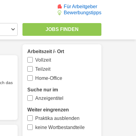
Für Arbeitgeber
Bewerbungstipps
Arbeitszeit /- Ort
Vollzeit
Teilzeit
Home-Office
rch das
Suche nur im
Anzeigentitel
Weiter eingrenzen
Praktika ausblenden
keine Wortbestandteile