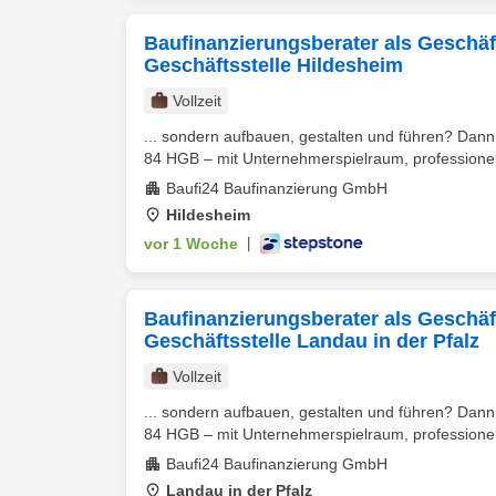
Baufinanzierungsberater als Geschäfts
Geschäftsstelle Hildesheim
Vollzeit
... sondern aufbauen, gestalten und führen? Dann 
84 HGB – mit Unternehmerspielraum, professionel
Baufi24 Baufinanzierung GmbH
Hildesheim
vor 1 Woche
|
Baufinanzierungsberater als Geschäfts
Geschäftsstelle Landau in der Pfalz
Vollzeit
... sondern aufbauen, gestalten und führen? Dann 
84 HGB – mit Unternehmerspielraum, professionel
Baufi24 Baufinanzierung GmbH
Landau in der Pfalz