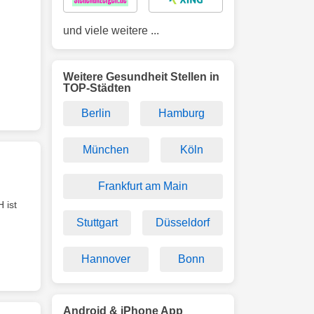
und viele weitere ...
Weitere Gesundheit Stellen in
TOP-Städten
Berlin
Hamburg
München
Köln
Frankfurt am Main
 ist
Stuttgart
Düsseldorf
Hannover
Bonn
Android & iPhone App