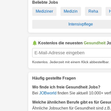
Beliebte Jobs
Mediziner
Medizin
Reha
H
Intensivpflege
Kostenlos die neuesten
Gesundheit
Jo
Kostenlos. Jederzeit mit einem Klick abbestellbar.
Häufig gestellte Fragen
Wo finde ich freie Gesundheit Jobs?
Bei
JOBworld
finden Sie aktuell 10.000+ ve
Welche ähnlichen Berufe gibt es für Gesu
Ähnliche Jobsuchen für Gesundheit sind z.B