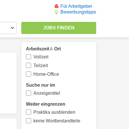
Für Arbeitgeber
Bewerbungstipps
Arbeitszeit /- Ort
Vollzeit
Teilzeit
Home-Office
Suche nur im
Anzeigentitel
Weiter eingrenzen
Praktika ausblenden
keine Wortbestandteile