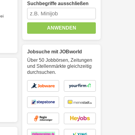
Suchbegriffe ausschließen
ei
ANWENDEN
Jobsuche mit JOBworld
Über 50 Jobbörsen, Zeitungen
und Stellenmärkte gleichzeitig
durchsuchen.