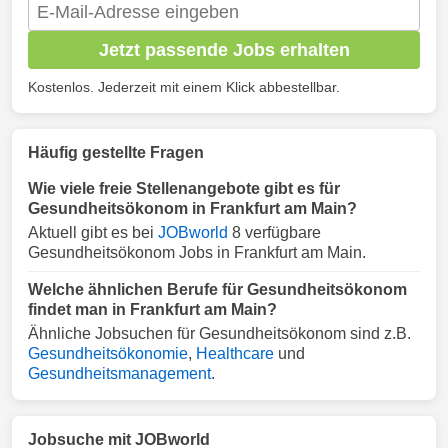
Jetzt passende Jobs erhalten
Kostenlos. Jederzeit mit einem Klick abbestellbar.
Häufig gestellte Fragen
Wie viele freie Stellenangebote gibt es für
Gesundheitsökonom in Frankfurt am Main?
Aktuell gibt es bei
JOBworld
8 verfügbare
Gesundheitsökonom Jobs in Frankfurt am Main.
Welche ähnlichen Berufe für Gesundheitsökonom
findet man in Frankfurt am Main?
Ähnliche Jobsuchen für Gesundheitsökonom sind z.B.
Gesundheitsökonomie
,
Healthcare
und
Gesundheitsmanagement
.
Jobsuche mit JOBworld