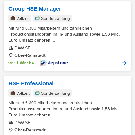
Group HSE Manager
Vollzeit
Sonderzahlung
Mit rund 6.300 Mitarbeitern und zahlreichen
Produktionsstandorten im In- und Ausland sowie 1,58 Mrd.
Euro Umsatz gehören ...
DAW SE
Ober-Ramstadt
vor 1 Woche
|
HSE Professional
Vollzeit
Sonderzahlung
Mit rund 6.300 Mitarbeitern und zahlreichen
Produktionsstandorten im In- und Ausland sowie 1,58 Mrd.
Euro Umsatz gehören ...
DAW SE
Ober-Ramstadt