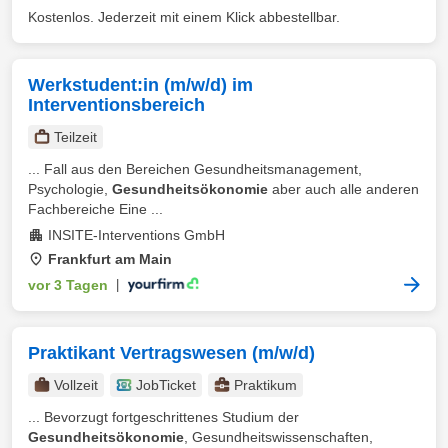
Kostenlos. Jederzeit mit einem Klick abbestellbar.
Werkstudent:in (m/w/d) im
Interventionsbereich
Teilzeit
... Fall aus den Bereichen Gesundheitsmanagement,
Psychologie,
Gesundheitsökonomie
aber auch alle anderen
Fachbereiche Eine ...
INSITE-Interventions GmbH
Frankfurt am Main
vor 3 Tagen
|
Praktikant Vertragswesen (m/w/d)
Vollzeit
JobTicket
Praktikum
... Bevorzugt fortgeschrittenes Studium der
Gesundheitsökonomie
, Gesundheitswissenschaften,