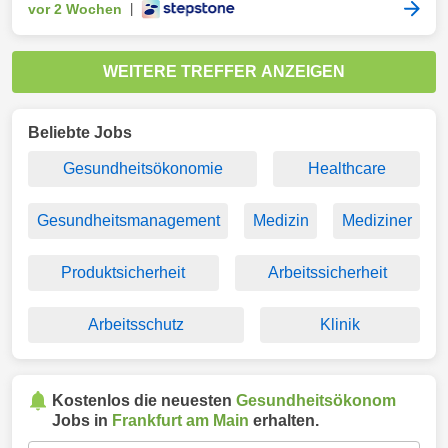
vor 2 Wochen
|
WEITERE TREFFER ANZEIGEN
Beliebte Jobs
Gesundheitsökonomie
Healthcare
Gesundheitsmanagement
Medizin
Mediziner
Produktsicherheit
Arbeitssicherheit
Arbeitsschutz
Klinik
Kostenlos die neuesten
Gesundheitsökonom
Jobs in
Frankfurt am Main
erhalten.