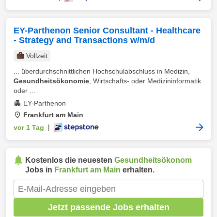
EY-Parthenon Senior Consultant - Healthcare
- Strategy and Transactions w/m/d
Vollzeit
... überdurchschnittlichen Hochschulabschluss in Medizin,
Gesundheitsökonomie
, Wirtschafts- oder Medizininformatik
oder ...
EY-Parthenon
Frankfurt am Main
vor 1 Tag
|
Kostenlos die neuesten
Gesundheitsökonom
Jobs in
Frankfurt am Main
erhalten.
Jetzt passende Jobs erhalten