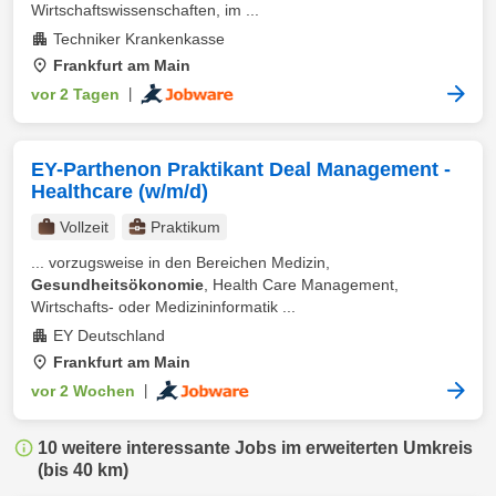
Wirtschaftswissenschaften, im ...
Techniker Krankenkasse
Frankfurt am Main
vor 2 Tagen
|
EY-Parthenon Praktikant Deal Management -
Healthcare (w/m/d)
Vollzeit
Praktikum
... vorzugsweise in den Bereichen Medizin,
Gesundheitsökonomie
, Health Care Management,
Wirtschafts- oder Medizininformatik ...
EY Deutschland
Frankfurt am Main
vor 2 Wochen
|
10 weitere interessante Jobs im erweiterten Umkreis
(bis 40 km)