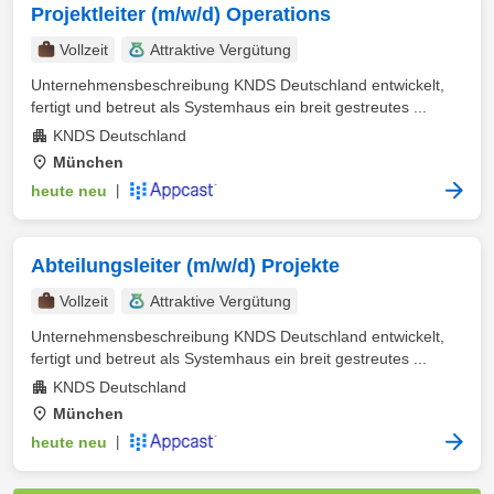
Projektleiter (m/w/d) Operations
Vollzeit
Attraktive Vergütung
Unternehmensbeschreibung KNDS Deutschland entwickelt,
fertigt und betreut als Systemhaus ein breit gestreutes ...
KNDS Deutschland
München
heute neu
|
Abteilungsleiter (m/w/d) Projekte
Vollzeit
Attraktive Vergütung
Unternehmensbeschreibung KNDS Deutschland entwickelt,
fertigt und betreut als Systemhaus ein breit gestreutes ...
KNDS Deutschland
München
heute neu
|