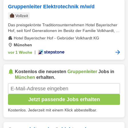
Gruppenleiter Elektrotechnik m/w/d
Vollzeit
Das preisgekrönte Traditionsunternehmen Hotel Bayerischer
Hof, seit fünf Generationen im Besitz der Familie Volkhardt, ...
Hotel Bayerischer Hof - Gebrüder Volkhardt KG
München
vor 1 Woche
|
Kostenlos die neuesten
Gruppenleiter
Jobs in
München
erhalten.
Jetzt passende Jobs erhalten
Kostenlos. Jederzeit mit einem Klick abbestellbar.