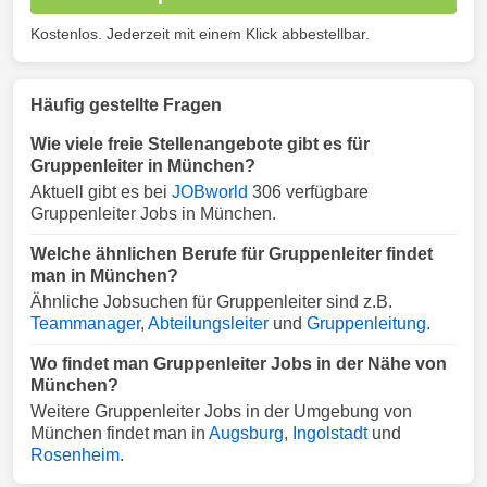
Kostenlos. Jederzeit mit einem Klick abbestellbar.
Häufig gestellte Fragen
Wie viele freie Stellenangebote gibt es für
Gruppenleiter in München?
Aktuell gibt es bei
JOBworld
306 verfügbare
Gruppenleiter Jobs in München.
Welche ähnlichen Berufe für Gruppenleiter findet
man in München?
Ähnliche Jobsuchen für Gruppenleiter sind z.B.
Teammanager
,
Abteilungsleiter
und
Gruppenleitung
.
Wo findet man Gruppenleiter Jobs in der Nähe von
München?
Weitere Gruppenleiter Jobs in der Umgebung von
München findet man in
Augsburg
,
Ingolstadt
und
Rosenheim
.