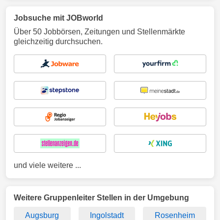
Jobsuche mit JOBworld
Über 50 Jobbörsen, Zeitungen und Stellenmärkte
gleichzeitig durchsuchen.
und viele weitere ...
Weitere Gruppenleiter Stellen in der Umgebung
Augsburg
Ingolstadt
Rosenheim