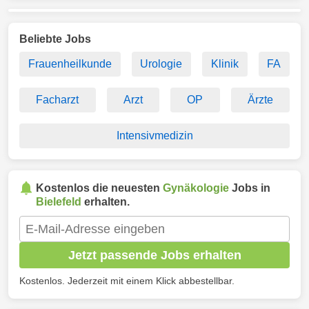
Beliebte Jobs
Frauenheilkunde
Urologie
Klinik
FA
Facharzt
Arzt
OP
Ärzte
Intensivmedizin
Kostenlos die neuesten
Gynäkologie
Jobs in
Bielefeld
erhalten.
Jetzt passende Jobs erhalten
Kostenlos. Jederzeit mit einem Klick abbestellbar.