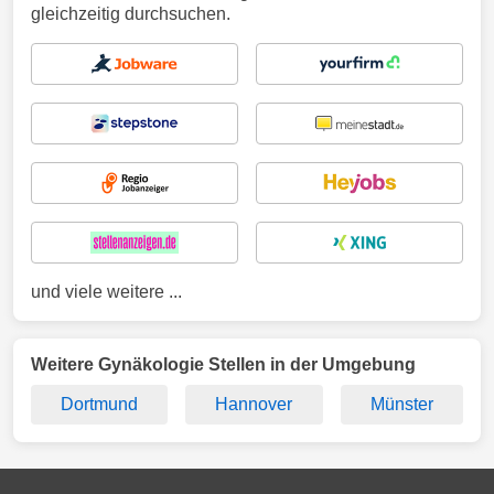
gleichzeitig durchsuchen.
und viele weitere ...
Weitere Gynäkologie Stellen in der Umgebung
Dortmund
Hannover
Münster