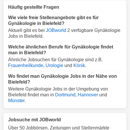
Häufig gestellte Fragen
Wie viele freie Stellenangebote gibt es für
Gynäkologie in Bielefeld?
Aktuell gibt es bei
JOBworld
2 verfügbare Gynäkologie
Jobs in Bielefeld.
Welche ähnlichen Berufe für Gynäkologie findet
man in Bielefeld?
Ähnliche Jobsuchen für Gynäkologie sind z.B.
Frauenheilkunde
,
Urologie
und
Klinik
.
Wo findet man Gynäkologie Jobs in der Nähe von
Bielefeld?
Weitere Gynäkologie Jobs in der Umgebung von
Bielefeld findet man in
Dortmund
,
Hannover
und
Münster
.
Jobsuche mit JOBworld
Über 50 Jobbörsen, Zeitungen und Stellenmärkte