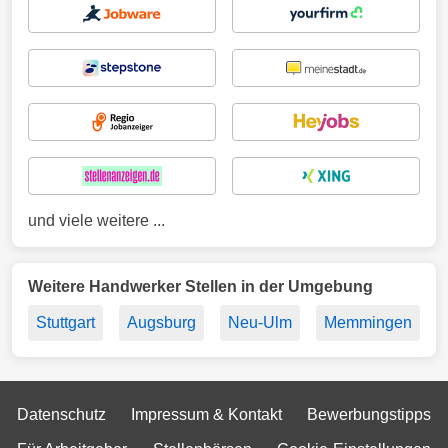
und viele weitere ...
Weitere Handwerker Stellen in der Umgebung
Stuttgart
Augsburg
Neu-Ulm
Memmingen
Datenschutz
Impressum & Kontakt
Bewerbungstipps