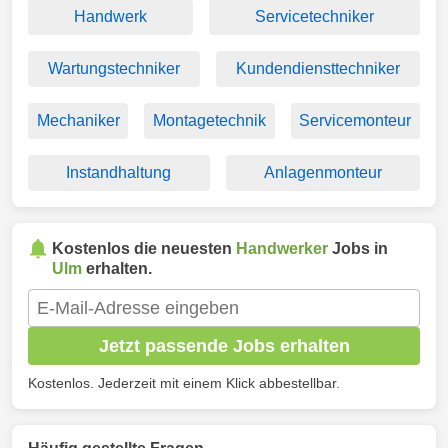
Handwerk
Servicetechniker
Wartungstechniker
Kundendiensttechniker
Mechaniker
Montagetechnik
Servicemonteur
Instandhaltung
Anlagenmonteur
Kostenlos die neuesten
Handwerker
Jobs in
Ulm
erhalten.
Jetzt passende Jobs erhalten
Kostenlos. Jederzeit mit einem Klick abbestellbar.