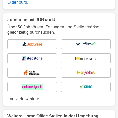
Oldenburg
.
Jobsuche mit JOBworld
Über 50 Jobbörsen, Zeitungen und Stellenmärkte
gleichzeitig durchsuchen.
und viele weitere ...
Weitere Home Office Stellen in der Umgebung