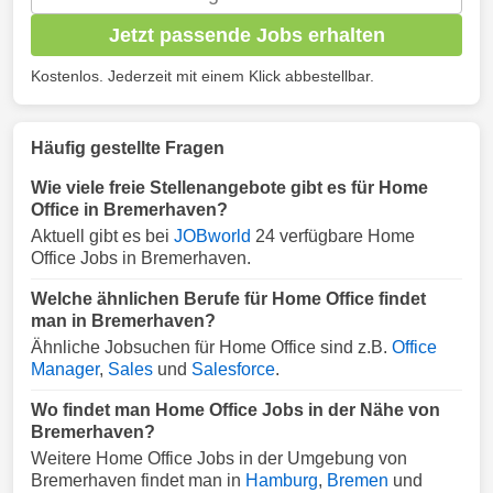
Jetzt passende Jobs erhalten
Kostenlos. Jederzeit mit einem Klick abbestellbar.
Häufig gestellte Fragen
Wie viele freie Stellenangebote gibt es für Home
Office in Bremerhaven?
Aktuell gibt es bei
JOBworld
24 verfügbare Home
Office Jobs in Bremerhaven.
Welche ähnlichen Berufe für Home Office findet
man in Bremerhaven?
Ähnliche Jobsuchen für Home Office sind z.B.
Office
Manager
,
Sales
und
Salesforce
.
Wo findet man Home Office Jobs in der Nähe von
Bremerhaven?
Weitere Home Office Jobs in der Umgebung von
Bremerhaven findet man in
Hamburg
,
Bremen
und