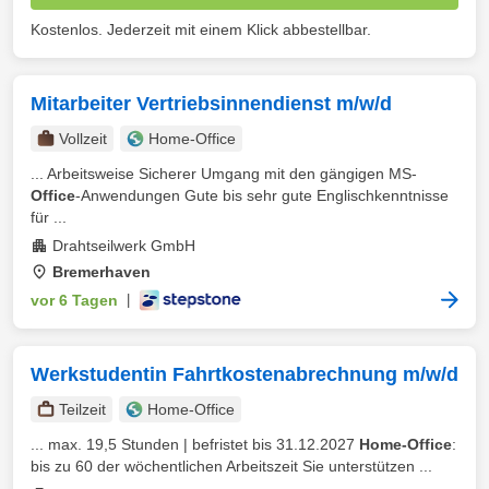
Kostenlos. Jederzeit mit einem Klick abbestellbar.
Mitarbeiter Vertriebsinnendienst m/w/d
Vollzeit
Home-Office
... Arbeitsweise Sicherer Umgang mit den gängigen MS-
Office
-Anwendungen Gute bis sehr gute Englischkenntnisse
für ...
Drahtseilwerk GmbH
Bremerhaven
vor 6 Tagen
|
Werkstudentin Fahrtkostenabrechnung m/w/d
Teilzeit
Home-Office
... max. 19,5 Stunden | befristet bis 31.12.2027
Home-Office
:
bis zu 60 der wöchentlichen Arbeitszeit Sie unterstützen ...