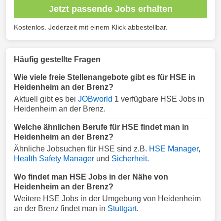
Jetzt passende Jobs erhalten
Kostenlos. Jederzeit mit einem Klick abbestellbar.
Häufig gestellte Fragen
Wie viele freie Stellenangebote gibt es für HSE in
Heidenheim an der Brenz?
Aktuell gibt es bei
JOBworld
1 verfügbare HSE Jobs in
Heidenheim an der Brenz.
Welche ähnlichen Berufe für HSE findet man in
Heidenheim an der Brenz?
Ähnliche Jobsuchen für HSE sind z.B.
HSE Manager
,
Health Safety Manager
und
Sicherheit
.
Wo findet man HSE Jobs in der Nähe von
Heidenheim an der Brenz?
Weitere HSE Jobs in der Umgebung von Heidenheim
an der Brenz findet man in
Stuttgart
.