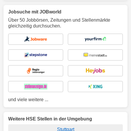
Jobsuche mit JOBworld
Über 50 Jobbörsen, Zeitungen und Stellenmärkte
gleichzeitig durchsuchen.
und viele weitere ...
Weitere HSE Stellen in der Umgebung
Stuttgart