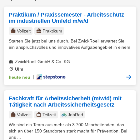
Praktikum / Praxissemester - Arbeitsschutz
im industriellen Umfeld m/w/d
Vollzeit
Praktikum
Starten Sie jetzt bei uns durch. Bei ZwickRoell erwartet Sie
ein anspruchsvolles und innovatives Aufgabengebiet in einem
...
ZwickRoell GmbH & Co. KG
Ulm
heute neu
|
Fachkraft für Arbeitssicherheit (m/w/d) mit
Tätigkeit nach Arbeitssicherheitsgesetz
Vollzeit
Teilzeit
JobRad
Wir sind ein Team aus mehr als 3.700 Mitarbeitenden, das
sich an über 150 Standorten stark macht für Prävention. Bei
uns ...