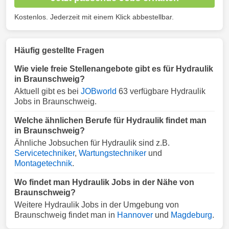
Kostenlos. Jederzeit mit einem Klick abbestellbar.
Häufig gestellte Fragen
Wie viele freie Stellenangebote gibt es für Hydraulik
in Braunschweig?
Aktuell gibt es bei
JOBworld
63 verfügbare Hydraulik
Jobs in Braunschweig.
Welche ähnlichen Berufe für Hydraulik findet man
in Braunschweig?
Ähnliche Jobsuchen für Hydraulik sind z.B.
Servicetechniker
,
Wartungstechniker
und
Montagetechnik
.
Wo findet man Hydraulik Jobs in der Nähe von
Braunschweig?
Weitere Hydraulik Jobs in der Umgebung von
Braunschweig findet man in
Hannover
und
Magdeburg
.