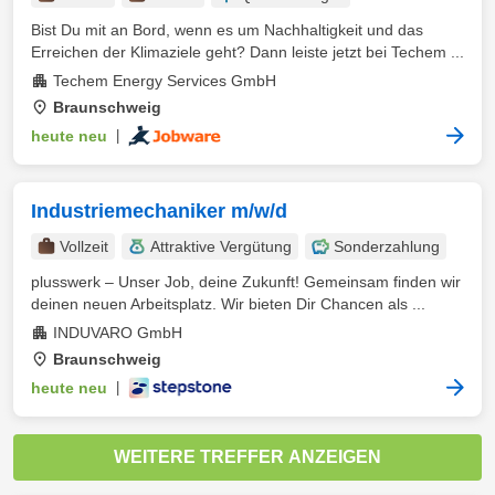
Bist Du mit an Bord, wenn es um Nachhaltigkeit und das
Erreichen der Klimaziele geht? Dann leiste jetzt bei Techem ...
Techem Energy Services GmbH
Braunschweig
heute neu
|
Industriemechaniker m/w/d
Vollzeit
Attraktive Vergütung
Sonderzahlung
plusswerk – Unser Job, deine Zukunft! Gemeinsam finden wir
deinen neuen Arbeitsplatz. Wir bieten Dir Chancen als ...
INDUVARO GmbH
Braunschweig
heute neu
|
WEITERE TREFFER ANZEIGEN