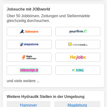
Jobsuche mit JOBworld
Über 50 Jobbörsen, Zeitungen und Stellenmärkte
gleichzeitig durchsuchen.
und viele weitere ...
Weitere Hydraulik Stellen in der Umgebung
Hannover
Magdeburg