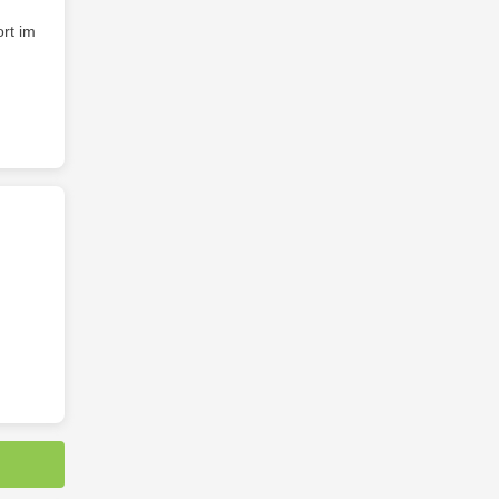
ort im