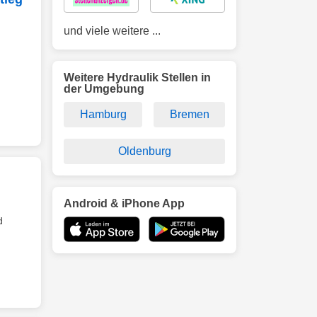
und viele weitere ...
Weitere Hydraulik Stellen in
der Umgebung
Hamburg
Bremen
Oldenburg
Android & iPhone App
d