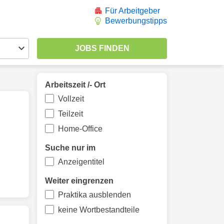
Für Arbeitgeber
Bewerbungstipps
Arbeitszeit /- Ort
Vollzeit
Teilzeit
Home-Office
Suche nur im
Anzeigentitel
Weiter eingrenzen
Praktika ausblenden
keine Wortbestandteile