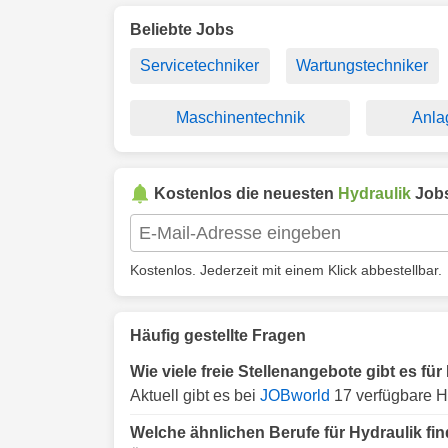
Beliebte Jobs
Servicetechniker
Wartungstechniker
Maschinentechnik
Anla
Kostenlos die neuesten
Hydraulik
Jobs
Kostenlos. Jederzeit mit einem Klick abbestellbar.
Häufig gestellte Fragen
Wie viele freie Stellenangebote gibt es f
Aktuell gibt es bei
JOBworld
17 verfügbare H
Welche ähnlichen Berufe für Hydraulik f