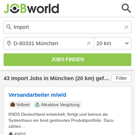
43
Import
Jobs in
München
(20 km) gefunden
Filter
Versandarbeiter m/w/d
Vollzeit
Attraktive Vergütung
KNDS Deutschland entwickelt, fertigt und betreut als
Systemhaus ein breit gestreutes Produktportfolio. Dazu
zählen ...
KNDS