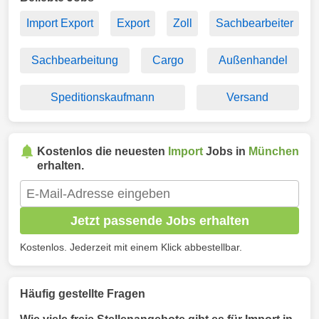
Import Export
Export
Zoll
Sachbearbeiter
Sachbearbeitung
Cargo
Außenhandel
Speditionskaufmann
Versand
Kostenlos die neuesten
Import
Jobs in
München
erhalten.
Jetzt passende Jobs erhalten
Kostenlos. Jederzeit mit einem Klick abbestellbar.
Häufig gestellte Fragen