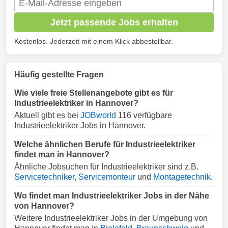
Jetzt passende Jobs erhalten
Kostenlos. Jederzeit mit einem Klick abbestellbar.
Häufig gestellte Fragen
Wie viele freie Stellenangebote gibt es für
Industrieelektriker in Hannover?
Aktuell gibt es bei
JOBworld
116 verfügbare
Industrieelektriker Jobs in Hannover.
Welche ähnlichen Berufe für Industrieelektriker
findet man in Hannover?
Ähnliche Jobsuchen für Industrieelektriker sind z.B.
Servicetechniker
,
Servicemonteur
und
Montagetechnik
.
Wo findet man Industrieelektriker Jobs in der Nähe
von Hannover?
Weitere Industrieelektriker Jobs in der Umgebung von