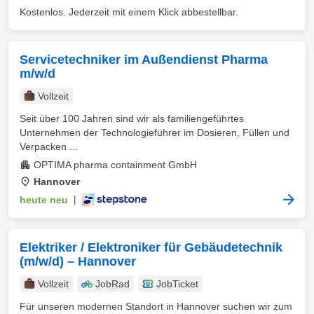
Kostenlos. Jederzeit mit einem Klick abbestellbar.
Servicetechniker im Außendienst Pharma
m/w/d
Vollzeit
Seit über 100 Jahren sind wir als familiengeführtes
Unternehmen der Technologieführer im Dosieren, Füllen und
Verpacken ...
OPTIMA pharma containment GmbH
Hannover
heute neu
|
Elektriker / Elektroniker für Gebäudetechnik
(m/w/d) – Hannover
Vollzeit
JobRad
JobTicket
Für unseren modernen Standort in Hannover suchen wir zum