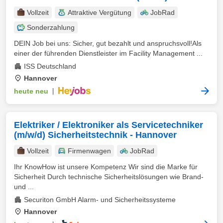
Vollzeit
Attraktive Vergütung
JobRad
Sonderzahlung
DEIN Job bei uns: Sicher, gut bezahlt und anspruchsvoll!Als
einer der führenden Dienstleister im Facility Management ...
ISS Deutschland
Hannover
heute neu
|
Elektriker / Elektroniker als Servicetechniker
(m/w/d) Sicherheitstechnik - Hannover
Vollzeit
Firmenwagen
JobRad
Ihr KnowHow ist unsere Kompetenz Wir sind die Marke für
Sicherheit Durch technische Sicherheitslösungen wie Brand-
und ...
Securiton GmbH Alarm- und Sicherheitssysteme
Hannover