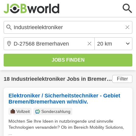
18
Industrieelektroniker
Jobs in
Bremerhaven
(20 
Filter
Elektroniker / Sicherheitstechniker - Gebiet
Bremen/Bremerhaven w/m/div.
Vollzeit
Sonderzahlung
Möchten Sie Ihre Ideen in nutzbringende und sinnvolle
Technologien verwandeln? Ob im Bereich Mobility Solutions,
...