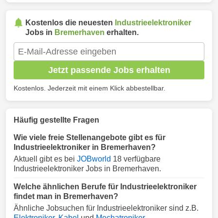
Kostenlos die neuesten
Industrieelektroniker
Jobs in
Bremerhaven
erhalten.
Jetzt passende Jobs erhalten
Kostenlos. Jederzeit mit einem Klick abbestellbar.
Häufig gestellte Fragen
Wie viele freie Stellenangebote gibt es für
Industrieelektroniker in Bremerhaven?
Aktuell gibt es bei
JOBworld
18 verfügbare
Industrieelektroniker Jobs in Bremerhaven.
Welche ähnlichen Berufe für Industrieelektroniker
findet man in Bremerhaven?
Ähnliche Jobsuchen für Industrieelektroniker sind z.B.
Elektroniker
,
Kabel
und
Mechatroniker
.