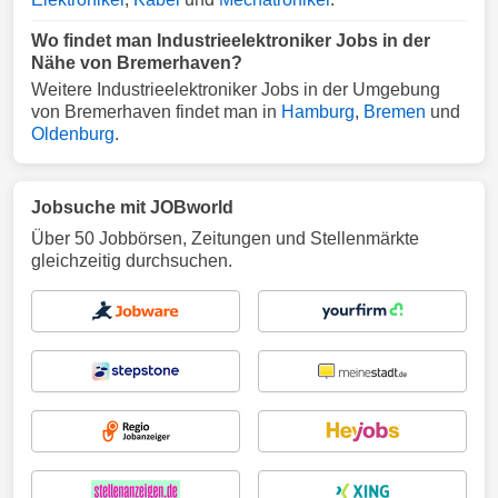
Wo findet man Industrieelektroniker Jobs in der
Nähe von Bremerhaven?
Weitere Industrieelektroniker Jobs in der Umgebung
von Bremerhaven findet man in
Hamburg
,
Bremen
und
Oldenburg
.
Jobsuche mit JOBworld
Über 50 Jobbörsen, Zeitungen und Stellenmärkte
gleichzeitig durchsuchen.