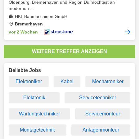
Oldenburg, Bremerhaven und Region Du möchtest an
modernen ...
HKL Baumaschinen GmbH
Bremerhaven
vor 2 Wochen
|
WEITERE TREFFER ANZEIGEN
Beliebte Jobs
Elektroniker
Kabel
Mechatroniker
Elektronik
Servicetechniker
Wartungstechniker
Servicemonteur
Montagetechnik
Anlagenmonteur