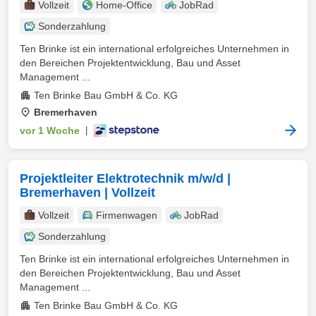
Vollzeit
Home-Office
JobRad
Sonderzahlung
Ten Brinke ist ein international erfolgreiches Unternehmen in
den Bereichen Projektentwicklung, Bau und Asset
Management ...
Ten Brinke Bau GmbH & Co. KG
Bremerhaven
vor 1 Woche
|
Projektleiter Elektrotechnik m/w/d |
Bremerhaven | Vollzeit
Vollzeit
Firmenwagen
JobRad
Sonderzahlung
Ten Brinke ist ein international erfolgreiches Unternehmen in
den Bereichen Projektentwicklung, Bau und Asset
Management ...
Ten Brinke Bau GmbH & Co. KG