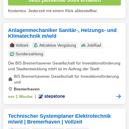
Kostenlos. Jederzeit mit einem Klick abbestellbar.
Anlagenmechaniker Sanitär-, Heizungs- und
Klimatechnik m/w/d
Vollzeit
Attraktive Vergütung
JobRad
Sonderzahlung
Die BIS Bremerhavener Gesellschaft für Investitionsförderung
und Stadtentwicklung mbH ist im Auftrag der Stadt ...
BIS Bremerhavener Gesellschaft für Investitionsförderung
und
Bremerhaven
vor 1 Woche
|
Technischer Systemplaner Elektrotechnik
m/w/d | Bremerhaven | Vollzeit